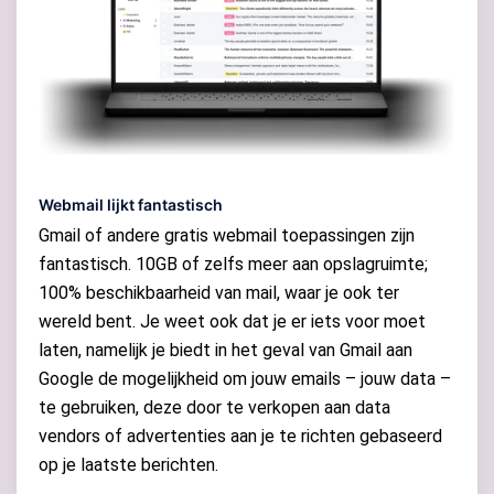
Webmail lijkt fantastisch
Gmail of andere gratis webmail toepassingen zijn
fantastisch. 10GB of zelfs meer aan opslagruimte;
100% beschikbaarheid van mail, waar je ook ter
wereld bent. Je weet ook dat je er iets voor moet
laten, namelijk je biedt in het geval van Gmail aan
Google de mogelijkheid om jouw emails – jouw data –
te gebruiken, deze door te verkopen aan data
vendors of advertenties aan je te richten gebaseerd
op je laatste berichten.