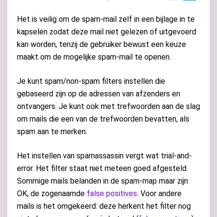
Het is veilig om de spam-mail zelf in een bijlage in te
kapselen zodat deze mail niet gelezen of uitgevoerd
kan worden, tenzij de gebruiker bewust een keuze
maakt om de mogelijke spam-mail te openen.
Je kunt spam/non-spam filters instellen die
gebaseerd zijn op de adressen van afzenders en
ontvangers. Je kunt ook met trefwoorden aan de slag
om mails die een van de trefwoorden bevatten, als
spam aan te merken.
Het instellen van spamassassin vergt wat trial-and-
error. Het filter staat niet meteen goed afgesteld.
Sommige mails belanden in de spam-map maar zijn
OK, de zogenaamde
false positives
. Voor andere
mails is het omgekeerd: deze herkent het filter nog