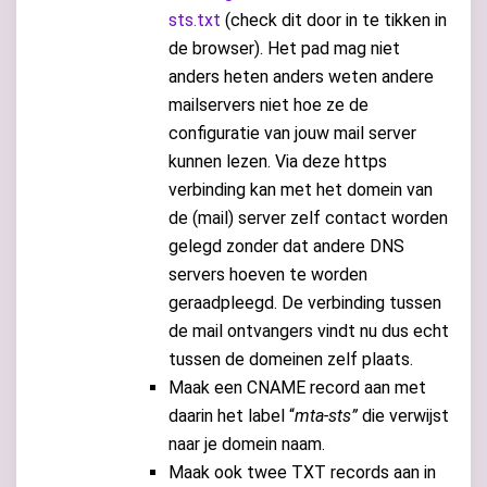
sts.txt
(check dit door in te tikken in
de browser). Het pad mag niet
anders heten anders weten andere
mailservers niet hoe ze de
configuratie van jouw mail server
kunnen lezen. Via deze https
verbinding kan met het domein van
de (mail) server zelf contact worden
gelegd zonder dat andere DNS
servers hoeven te worden
geraadpleegd. De verbinding tussen
de mail ontvangers vindt nu dus echt
tussen de domeinen zelf plaats.
Maak een CNAME record aan met
daarin het label “
mta-sts”
die verwijst
naar je domein naam.
Maak ook twee TXT records aan in