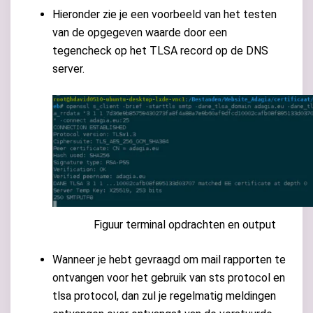
Hieronder zie je een voorbeeld van het testen
van de opgegeven waarde door een
tegencheck op het TLSA record op de DNS
server.
Figuur terminal opdrachten en output
Wanneer je hebt gevraagd om mail rapporten te
ontvangen voor het gebruik van sts protocol en
tlsa protocol, dan zul je regelmatig meldingen