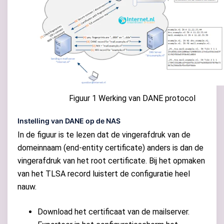
Figuur 1 Werking van DANE protocol
Instelling van DANE op de NAS
In de figuur is te lezen dat de vingerafdruk van de
domeinnaam (end-entity certificate) anders is dan de
vingerafdruk van het root certificate. Bij het opmaken
van het TLSA record luistert de configuratie heel
nauw.
Download het certificaat van de mailserver.