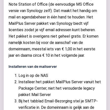
Note Station of Office (de eenvoudige MS Office
versie van Synology zelf). Dat maakt het handig om
mail en agendabeheer in één hand te houden. Het
MailPlus Server pakket van Synology biedt vijf
licenties zodat je vijf email adressen kunt beheren.
Het pakket is overigens niet geheel gratis. Er komen
namelijk kosten bij voor de aanschaf van de
domeinnaam, meestal iets van € 1,00 in het eerste
jaar en daarna circa € 10 in het volgende jaar.
Installeren van de mailserver
Log in op de NAS
Installeer het pakket MailPlus Server vanuit het
Package Center; niet het verouderde legacy
pakket Mail Server
Bij het tabblad Email-Bezorging stel je SMTP-
verificatie in. De domeinnaam is gelijk aan de