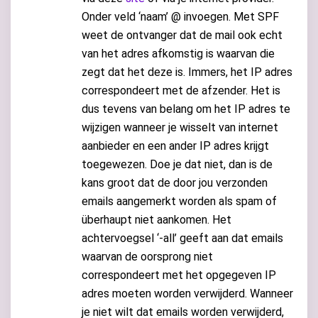
Onder veld ‘naam’ @ invoegen. Met SPF
weet de ontvanger dat de mail ook echt
van het adres afkomstig is waarvan die
zegt dat het deze is. Immers, het IP adres
correspondeert met de afzender. Het is
dus tevens van belang om het IP adres te
wijzigen wanneer je wisselt van internet
aanbieder en een ander IP adres krijgt
toegewezen. Doe je dat niet, dan is de
kans groot dat de door jou verzonden
emails aangemerkt worden als spam of
überhaupt niet aankomen. Het
achtervoegsel ‘-all’ geeft aan dat emails
waarvan de oorsprong niet
correspondeert met het opgegeven IP
adres moeten worden verwijderd. Wanneer
je niet wilt dat emails worden verwijderd,