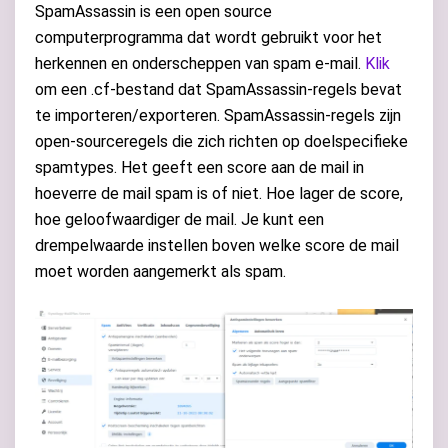
SpamAssassin is een open source
computerprogramma dat wordt gebruikt voor het
herkennen en onderscheppen van spam e-mail.
Klik
om een .cf-bestand dat SpamAssassin-regels bevat
te importeren/exporteren. SpamAssassin-regels zijn
open-sourceregels die zich richten op doelspecifieke
spamtypes. Het geeft een score aan de mail in
hoeverre de mail spam is of niet. Hoe lager de score,
hoe geloofwaardiger de mail. Je kunt een
drempelwaarde instellen boven welke score de mail
moet worden aangemerkt als spam.