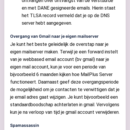
ontvangen over ontvangst van de verstuurde
en met DANE gesigneerde emails. Hierin staat
het TLSA record vermeld dat je op de DNS
server hebt aangegeven.
Overgang van Gmail naar je eigen mailserver
Je kunt het beste geleidelijk de overstap naar je
eigen mailserver maken. Terwijl je een forward instelt
van je webbased email account (bv gmail) naar je
eigen mail account, kun je voor een periode van
bijvoorbeeld 6 maanden kijken hoe MailPlus Server
functioneert. Daarnaast geef deze overgangsperiode
de mogelijkheid om je contacten te verwittigen dat je
je email adres gaat wijzigen. Je kunt bijvoorbeeld een
standaardboodschap achterlaten in gmail. Vervolgens
kun je na verloop van tijd je gmail account verwijderen.
Spamassassin