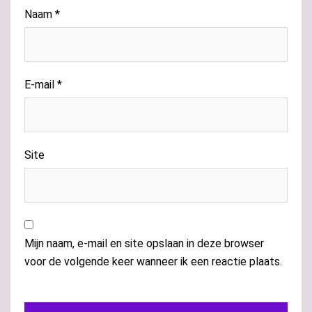
Naam
*
E-mail
*
Site
Mijn naam, e-mail en site opslaan in deze browser
voor de volgende keer wanneer ik een reactie plaats.