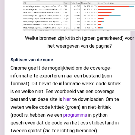
Welke bronnen zijn kritisch (groen gemarkeerd) voor
het weergeven van de pagina?
Splitsen van de code
Chrome geeft de mogelijkheid om de coverage-
informatie te exporteren naar een bestand (json
formaat). Dit bevat de informatie welke code kritiek
is en welke niet. Een voorbeeld van een coverage
bestand van deze site is
hier
te downloaden. Om te
weten welke code kritiek (groen) en niet-kritiek
(rood) is, hebben we een
programma
in python
geschreven dat de code van het css stijlbestand in
tweeën splitst (zie toelichting hieronder).