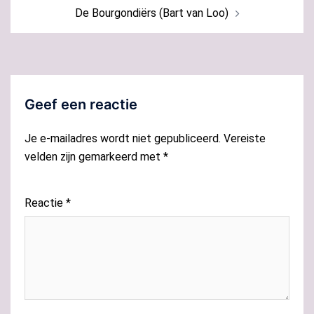
De Bourgondiërs (Bart van Loo)
Geef een reactie
Je e-mailadres wordt niet gepubliceerd.
Vereiste
velden zijn gemarkeerd met
*
Reactie
*