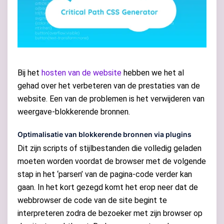
Bij het
hosten van de website
hebben we het al
gehad over het verbeteren van de prestaties van de
website. Een van de problemen is het verwijderen van
weergave-blokkerende bronnen.
Optimalisatie van blokkerende bronnen via plugins
Dit zijn scripts of stijlbestanden die volledig geladen
moeten worden voordat de browser met de volgende
stap in het ‘parsen’ van de pagina-code verder kan
gaan. In het kort gezegd komt het erop neer dat de
webbrowser de code van de site begint te
interpreteren zodra de bezoeker met zijn browser op