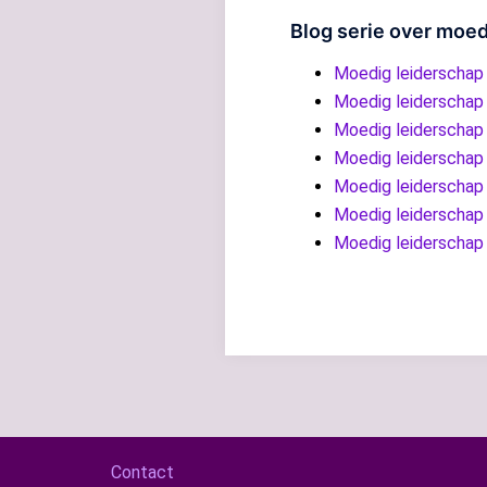
Blog serie over moed
Moedig leiderschap 
Moedig leiderschap
Moedig leiderschap
Moedig leiderschap
Moedig leiderschap 
Moedig leiderschap
Moedig leiderschap
Contact