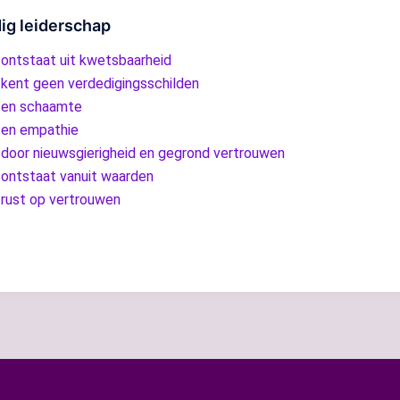
ig leiderschap
ontstaat uit kwetsbaarheid
 kent geen verdedigingsschilden
 en schaamte
 en empathie
door nieuwsgierigheid en gegrond vertrouwen
 ontstaat vanuit waarden
 rust op vertrouwen