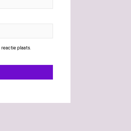
 reactie plaats.