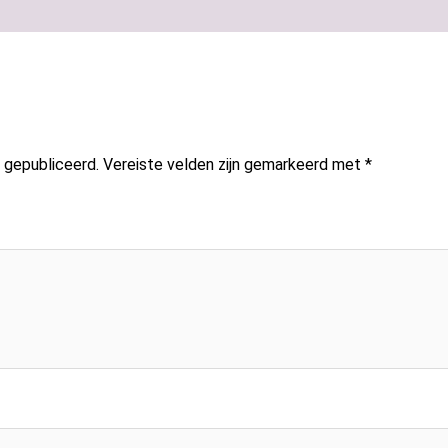
 gepubliceerd.
Vereiste velden zijn gemarkeerd met
*