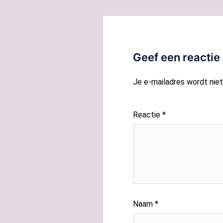
Geef een reactie
Je e-mailadres wordt niet
Reactie
*
Naam
*