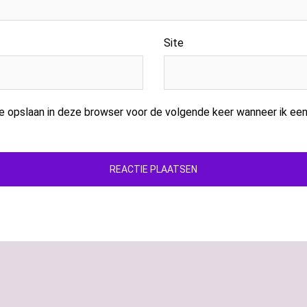
Site
te opslaan in deze browser voor de volgende keer wanneer ik een