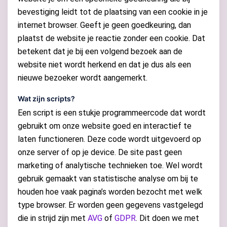
bevestiging leidt tot de plaatsing van een cookie in je
internet browser. Geeft je geen goedkeuring, dan
plaatst de website je reactie zonder een cookie. Dat
betekent dat je bij een volgend bezoek aan de
website niet wordt herkend en dat je dus als een
nieuwe bezoeker wordt aangemerkt.
Wat zijn scripts?
Een script is een stukje programmeercode dat wordt
gebruikt om onze website goed en interactief te
laten functioneren. Deze code wordt uitgevoerd op
onze server of op je device. De site past geen
marketing of analytische technieken toe. Wel wordt
gebruik gemaakt van statistische analyse om bij te
houden hoe vaak pagina’s worden bezocht met welk
type browser. Er worden geen gegevens vastgelegd
die in strijd zijn met
AVG
of
GDPR
. Dit doen we met