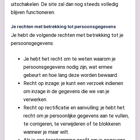
uitschakelen. De site zal dan nog steeds volledig
blijven functioneren.
Je rechten met betrekking tot persoonsgegevens
Je hebt de volgende rechten met betrekking tot je
persoonsgegevens:
Je hebt het recht om te weten waarom je
persoonsgegevens nodig zijn, wat ermee
gebeurt en hoe lang deze worden bewaard.
Recht op inzage: je kunt een verzoek indienen
om inzage in de gegevens die we van je
verwerken.
Recht op rectificatie en aanvulling: je hebt het
recht om je persoonlijke gegevens aan te vullen,
te corrigeren, te verwijderen of te blokkeren
wanneer je maar wilt.