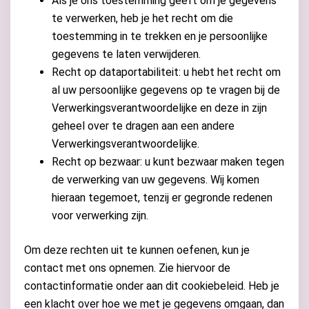
Als je ons toestemming geeft om je gegevens
te verwerken, heb je het recht om die
toestemming in te trekken en je persoonlijke
gegevens te laten verwijderen.
Recht op dataportabiliteit: u hebt het recht om
al uw persoonlijke gegevens op te vragen bij de
Verwerkingsverantwoordelijke en deze in zijn
geheel over te dragen aan een andere
Verwerkingsverantwoordelijke.
Recht op bezwaar: u kunt bezwaar maken tegen
de verwerking van uw gegevens. Wij komen
hieraan tegemoet, tenzij er gegronde redenen
voor verwerking zijn.
Om deze rechten uit te kunnen oefenen, kun je
contact met ons opnemen. Zie hiervoor de
contactinformatie onder aan dit cookiebeleid. Heb je
een klacht over hoe we met je gegevens omgaan, dan