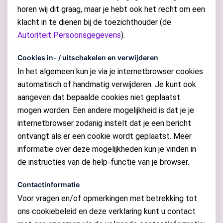
horen wij dit graag, maar je hebt ook het recht om een
klacht in te dienen bij de toezichthouder (de
Autoriteit Persoonsgegevens
).
Cookies in- / uitschakelen en verwijderen
In het algemeen kun je via je internetbrowser cookies
automatisch of handmatig verwijderen. Je kunt ook
aangeven dat bepaalde cookies niet geplaatst
mogen worden. Een andere mogelijkheid is dat je je
internetbrowser zodanig instelt dat je een bericht
ontvangt als er een cookie wordt geplaatst. Meer
informatie over deze mogelijkheden kun je vinden in
de instructies van de help-functie van je browser.
Contactinformatie
Voor vragen en/of opmerkingen met betrekking tot
ons cookiebeleid en deze verklaring kunt u contact