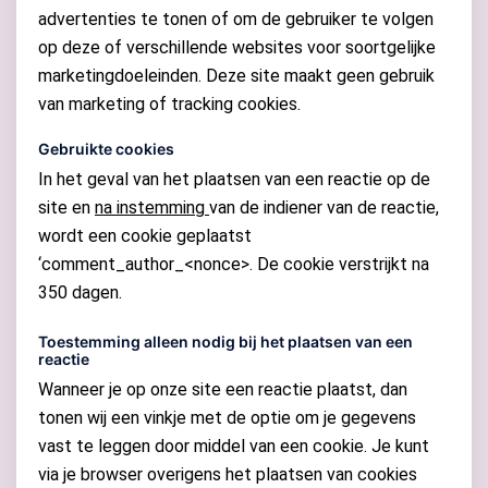
advertenties te tonen of om de gebruiker te volgen
op deze of verschillende websites voor soortgelijke
marketingdoeleinden. Deze site maakt geen gebruik
van marketing of tracking cookies.
Gebruikte cookies
In het geval van het plaatsen van een reactie op de
site en
na instemming
van de indiener van de reactie,
wordt een cookie geplaatst
‘comment_author_<nonce>. De cookie verstrijkt na
350 dagen.
Toestemming alleen nodig bij het plaatsen van een
reactie
Wanneer je op onze site een reactie plaatst, dan
tonen wij een vinkje met de optie om je gegevens
vast te leggen door middel van een cookie. Je kunt
via je browser overigens het plaatsen van cookies