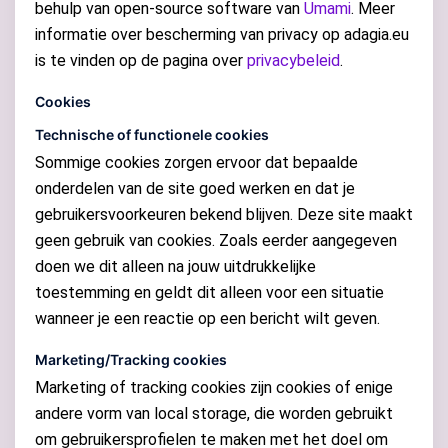
behulp van open-source software van
Umami
. Meer
informatie over bescherming van privacy op adagia.eu
is te vinden op de pagina over
privacybeleid
.
Cookies
Technische of functionele cookies
Sommige cookies zorgen ervoor dat bepaalde
onderdelen van de site goed werken en dat je
gebruikersvoorkeuren bekend blijven. Deze site maakt
geen gebruik van cookies. Zoals eerder aangegeven
doen we dit alleen na jouw uitdrukkelijke
toestemming en geldt dit alleen voor een situatie
wanneer je een reactie op een bericht wilt geven.
Marketing/Tracking cookies
Marketing of tracking cookies zijn cookies of enige
andere vorm van local storage, die worden gebruikt
om gebruikersprofielen te maken met het doel om