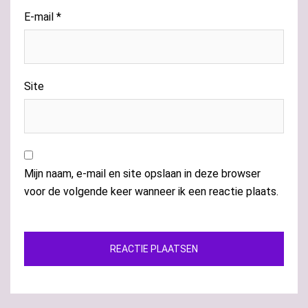
E-mail
*
Site
Mijn naam, e-mail en site opslaan in deze browser
voor de volgende keer wanneer ik een reactie plaats.