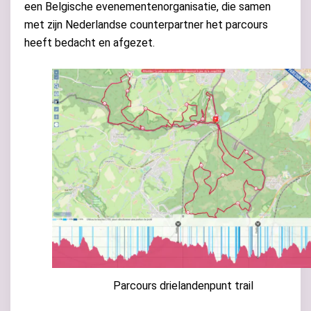
een Belgische evenementenorganisatie, die samen
met zijn Nederlandse counterpartner het parcours
heeft bedacht en afgezet.
Parcours drielandenpunt trail