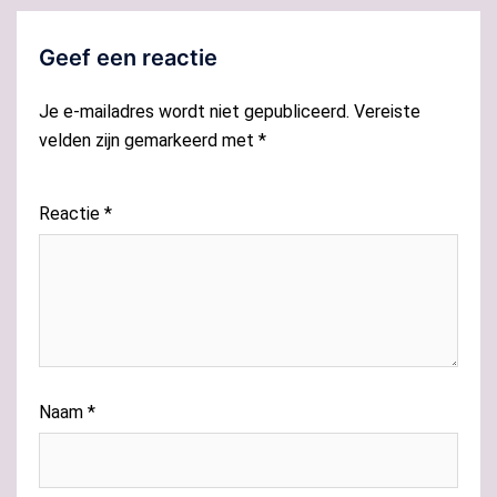
Geef een reactie
Je e-mailadres wordt niet gepubliceerd.
Vereiste
velden zijn gemarkeerd met
*
Reactie
*
Naam
*