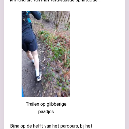
Trailen op glibberige
paadjes
Bijna op de helft van het parcours, bij het