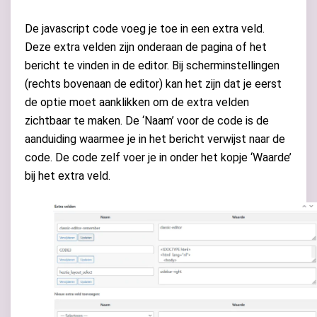
De javascript code voeg je toe in een extra veld.
Deze extra velden zijn onderaan de pagina of het
bericht te vinden in de editor. Bij scherminstellingen
(rechts bovenaan de editor) kan het zijn dat je eerst
de optie moet aanklikken om de extra velden
zichtbaar te maken. De ‘Naam’ voor de code is de
aanduiding waarmee je in het bericht verwijst naar de
code. De code zelf voer je in onder het kopje ‘Waarde’
bij het extra veld.