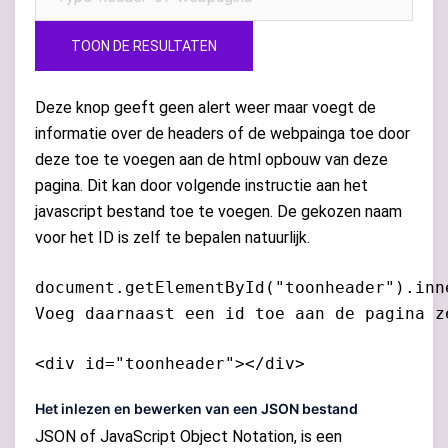
TOON DE RESULTATEN
Deze knop geeft geen alert weer maar voegt de
informatie over de headers of de webpainga toe door
deze toe te voegen aan de html opbouw van deze
pagina. Dit kan door volgende instructie aan het
javascript bestand toe te voegen. De gekozen naam
voor het ID is zelf te bepalen natuurlijk.
document.getElementById("toonheader").inn
Voeg daarnaast een id toe aan de pagina z
<div id="toonheader"></div>
Het inlezen en bewerken van een JSON bestand
JSON of JavaScript Object Notation, is een