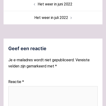
Bericht
Het weer in juni 2022
navigatie
Het weer in juli 2022
Geef een reactie
Je e-mailadres wordt niet gepubliceerd.
Vereiste
velden zijn gemarkeerd met
*
Reactie
*