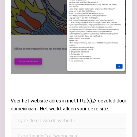
Voer het website adres in met http(s):// gevolgd door
domeinnaam. Het werkt alleen voor deze site.