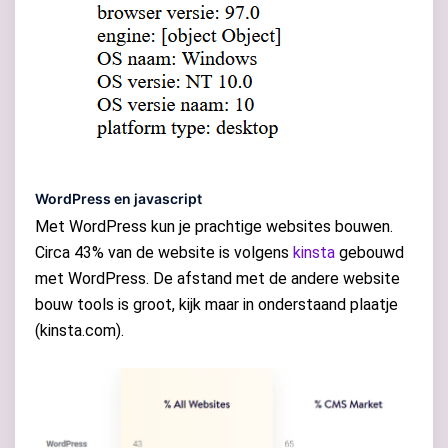
WordPress en javascript
Met WordPress kun je prachtige websites bouwen.
Circa 43% van de website is volgens
kinsta
gebouwd
met WordPress. De afstand met de andere website
bouw tools is groot, kijk maar in onderstaand plaatje
(kinsta.com).