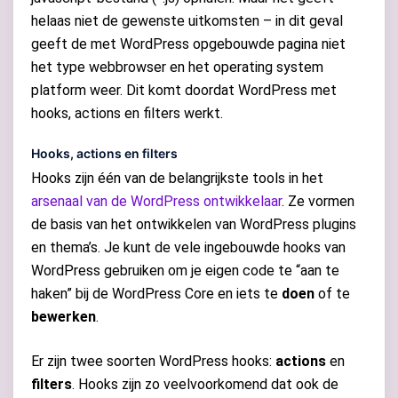
helaas niet de gewenste uitkomsten – in dit geval
geeft de met WordPress opgebouwde pagina niet
het type webbrowser en het operating system
platform weer. Dit komt doordat WordPress met
hooks, actions en filters werkt.
Hooks, actions en filters
Hooks zijn één van de belangrijkste tools in het
arsenaal van de WordPress ontwikkelaar
. Ze vormen
de basis van het ontwikkelen van WordPress plugins
en thema’s. Je kunt de vele ingebouwde hooks van
WordPress gebruiken om je eigen code te “aan te
haken” bij de WordPress Core en iets te
doen
of te
bewerken
.
Er zijn twee soorten WordPress hooks:
actions
en
filters
. Hooks zijn zo veelvoorkomend dat ook de