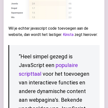
Wil je echter javascript code toevoegen aan de
website, dan wordt het lastiger.
Kinsta
zegt hierover:
“Heel simpel gezegd is
JavaScript een
populaire
scripttaal
voor het toevoegen
van interactieve functies en
andere dynamische content
aan webpagina’s. Bekende