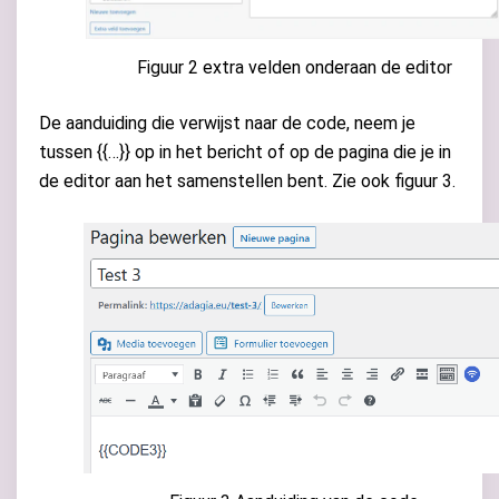
Figuur 2 extra velden onderaan de editor
De aanduiding die verwijst naar de code, neem je
tussen {{…}} op in het bericht of op de pagina die je in
de editor aan het samenstellen bent. Zie ook figuur 3.