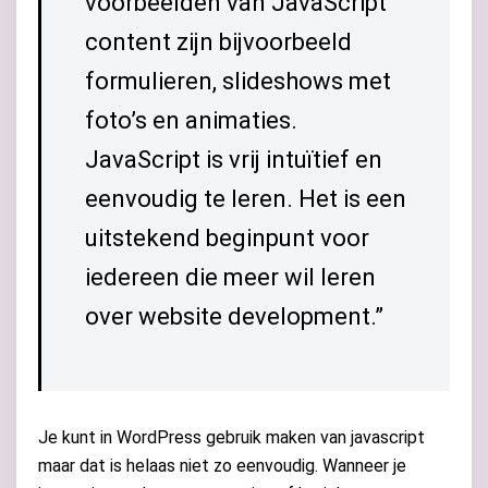
voorbeelden van JavaScript
content zijn bijvoorbeeld
formulieren, slideshows met
foto’s en animaties.
JavaScript is vrij intuïtief en
eenvoudig te leren. Het is een
uitstekend beginpunt voor
iedereen die meer wil leren
over website development.”
Je kunt in WordPress gebruik maken van javascript
maar dat is helaas niet zo eenvoudig. Wanneer je