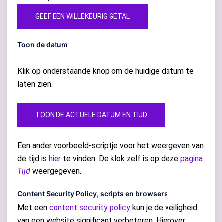
GEEF EEN WILLEKEURIG GETAL
Toon de datum
Klik op onderstaande knop om de huidige datum te
laten zien.
TOON DE ACTUELE DATUM EN TIJD
Een ander voorbeeld-scriptje voor het weergeven van
de tijd is
hier
te vinden. De klok zelf is op deze
pagina
Tijd
weergegeven.
Content Security Policy, scripts en browsers
Met een
content security policy
kun je de veiligheid
van een website significant verbeteren. Hierover