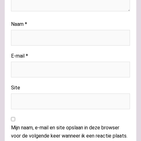
Naam
*
E-mail
*
Site
Mijn naam, e-mail en site opslaan in deze browser
voor de volgende keer wanneer ik een reactie plaats.