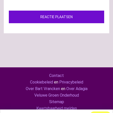
Contact
Cookiebeleid
en
Privacybeleid
Over Bart Vrancken
en
Over Adagia
Veluwe Groen Onderhoud
Sitemap
Kwetsbaarheid melden