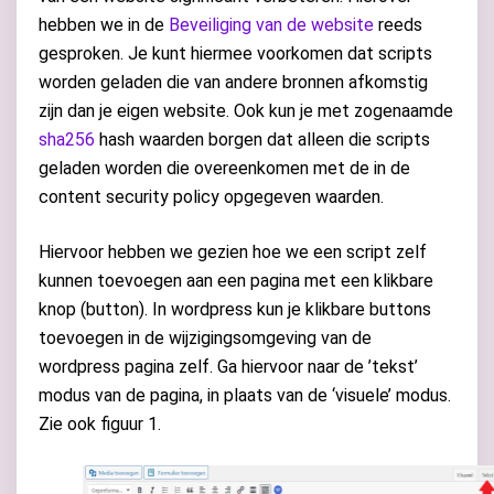
hebben we in de
Beveiliging van de website
reeds
gesproken. Je kunt hiermee voorkomen dat scripts
worden geladen die van andere bronnen afkomstig
zijn dan je eigen website. Ook kun je met zogenaamde
sha256
hash waarden borgen dat alleen die scripts
geladen worden die overeenkomen met de in de
content security policy opgegeven waarden.
Hiervoor hebben we gezien hoe we een script zelf
kunnen toevoegen aan een pagina met een klikbare
knop (button). In wordpress kun je klikbare buttons
toevoegen in de wijzigingsomgeving van de
wordpress pagina zelf. Ga hiervoor naar de ’tekst’
modus van de pagina, in plaats van de ‘visuele’ modus.
Zie ook figuur 1.