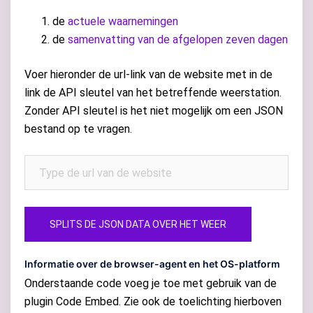
de
actuele waarnemingen
de
samenvatting van de afgelopen zeven dagen
Voer hieronder de url-link van de website met in de
link de API sleutel van het betreffende weerstation.
Zonder API sleutel is het niet mogelijk om een JSON
bestand op te vragen.
SPLITS DE JSON DATA OVER HET WEER
Informatie over de browser-agent en het OS-platform
Onderstaande code voeg je toe met gebruik van de
plugin Code Embed. Zie ook de toelichting hierboven