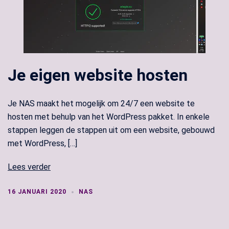
Je eigen website hosten
Je NAS maakt het mogelijk om 24/7 een website te
hosten met behulp van het WordPress pakket. In enkele
stappen leggen de stappen uit om een website, gebouwd
met WordPress, […]
Lees verder
16 JANUARI 2020
NAS