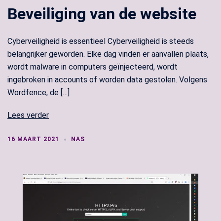
Beveiliging van de website
Cyberveiligheid is essentieel Cyberveiligheid is steeds
belangrijker geworden. Elke dag vinden er aanvallen plaats,
wordt malware in computers geïnjecteerd, wordt
ingebroken in accounts of worden data gestolen. Volgens
Wordfence, de […]
Lees verder
16 MAART 2021
NAS