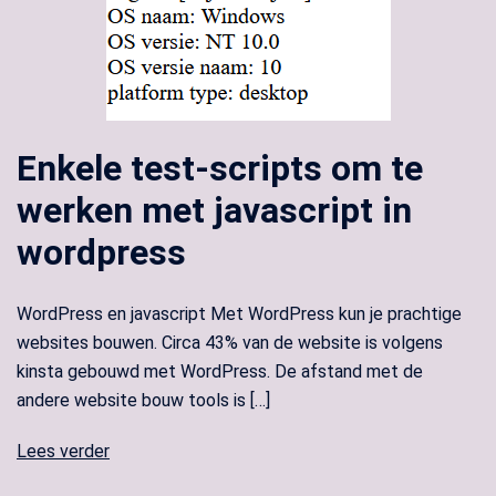
Enkele test-scripts om te
werken met javascript in
wordpress
WordPress en javascript Met WordPress kun je prachtige
websites bouwen. Circa 43% van de website is volgens
kinsta gebouwd met WordPress. De afstand met de
andere website bouw tools is […]
Lees verder