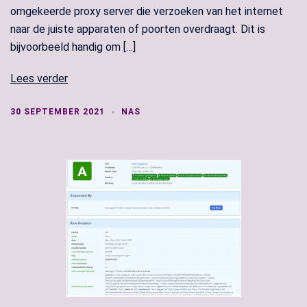
omgekeerde proxy server die verzoeken van het internet
naar de juiste apparaten of poorten overdraagt. Dit is
bijvoorbeeld handig om […]
Lees verder
30 SEPTEMBER 2021
NAS