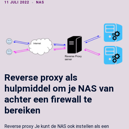
11 JULI 2022
NAS
Reverse proxy als
hulpmiddel om je NAS van
achter een firewall te
bereiken
Reverse proxy Je kunt de NAS ook instellen als een