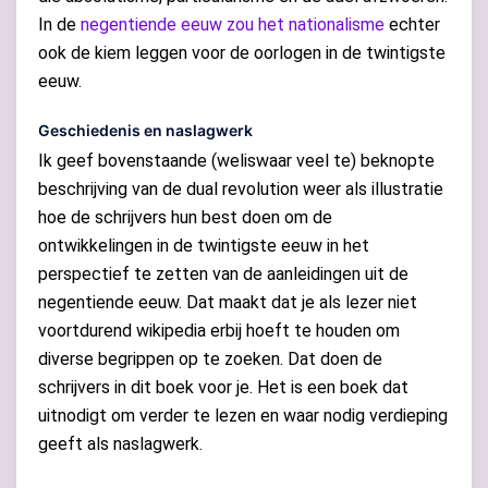
In de
negentiende eeuw zou het nationalisme
echter
ook de kiem leggen voor de oorlogen in de twintigste
eeuw.
Geschiedenis en naslagwerk
Ik geef bovenstaande (weliswaar veel te) beknopte
beschrijving van de dual revolution weer als illustratie
hoe de schrijvers hun best doen om de
ontwikkelingen in de twintigste eeuw in het
perspectief te zetten van de aanleidingen uit de
negentiende eeuw. Dat maakt dat je als lezer niet
voortdurend wikipedia erbij hoeft te houden om
diverse begrippen op te zoeken. Dat doen de
schrijvers in dit boek voor je. Het is een boek dat
uitnodigt om verder te lezen en waar nodig verdieping
geeft als naslagwerk.