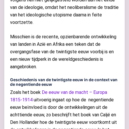
van de ideologie, omdat het neoliberalisme de traditie
van het ideologische utopisme daarna in feite
voortzette.
Misschien is de recente, opzienbarende ontwikkeling
van landen in Azië en Afrika een teken dat de
overgangsfase van de twintigste eeuw voorbij is en
een nieuw tijdperk in de wereldgeschiedenis is
aangebroken.
Geschiedenis van de twintigste eeuw in de context van
de negentiende eeuw
Zoals het boek
De eeuw van de macht – Europa
1815-1914
uitvoerig ingaat op hoe de negentiende
eeuw beïnvloed is door de ontwikkelingen uit de
achttiende eeuw, zo beschrijft het boek van Caljé en
Den Hollander hoe de twintigste eeuw voortkomt uit