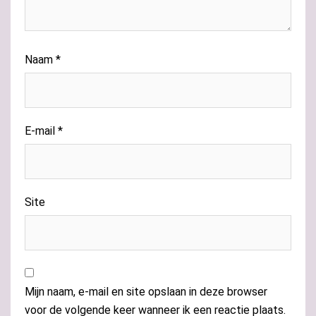
Naam
*
E-mail
*
Site
Mijn naam, e-mail en site opslaan in deze browser
voor de volgende keer wanneer ik een reactie plaats.