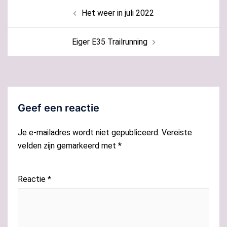
Bericht
Het weer in juli 2022
navigatie
Eiger E35 Trailrunning
Geef een reactie
Je e-mailadres wordt niet gepubliceerd.
Vereiste
velden zijn gemarkeerd met
*
Reactie
*