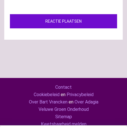
Contact
Cookiebeleid
en
Privacybeleid
Over Bart Vrancken
en
Over Adagia
Veluwe Groen Onderhoud
Sitemap
Kwetsbaarheid melden