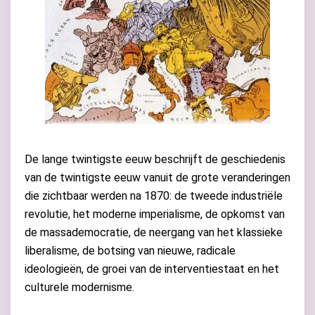
De lange twintigste eeuw beschrijft de geschiedenis
van de twintigste eeuw vanuit de grote veranderingen
die zichtbaar werden na 1870: de tweede industriële
revolutie, het moderne imperialisme, de opkomst van
de massademocratie, de neergang van het klassieke
liberalisme, de botsing van nieuwe, radicale
ideologieën, de groei van de interventiestaat en het
culturele modernisme.