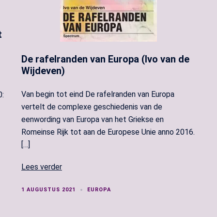
t
De rafelranden van Europa (Ivo van de
Wijdeven)
Van begin tot eind De rafelranden van Europa
0:
vertelt de complexe geschiedenis van de
eenwording van Europa van het Griekse en
Romeinse Rijk tot aan de Europese Unie anno 2016.
[…]
Lees verder
1 AUGUSTUS 2021
EUROPA