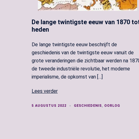
De lange twintigste eeuw van 1870 to
heden
De lange twintigste eeuw beschrijft de
geschiedenis van de twintigste eeuw vanuit de
grote veranderingen die zichtbaar werden na 187
de tweede industriële revolutie, het moderne
imperialisme, de opkomst van […]
Lees verder
5 AUGUSTUS 2022
GESCHIEDENIS
,
OORLOG