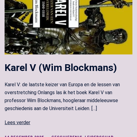
Karel V (Wim Blockmans)
Karel V: de laatste keizer van Europa en de lessen van
overstretching Onlangs las ik het boek Karel V van
professor Wim Blockmans, hoogleraar middeleeuwse
geschiedenis aan de Universiteit Leiden. […]
Lees verder