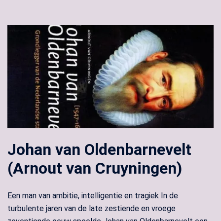
Johan van Oldenbarnevelt
(Arnout van Cruyningen)
Een man van ambitie, intelligentie en tragiek In de
turbulente jaren van de late zestiende en vroege