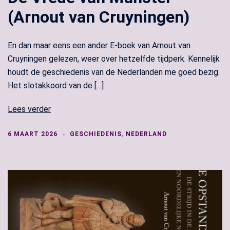
(Arnout van Cruyningen)
En dan maar eens een ander E-boek van Arnout van
Cruyningen gelezen, weer over hetzelfde tijdperk. Kennelijk
houdt de geschiedenis van de Nederlanden me goed bezig.
Het slotakkoord van de […]
Lees verder
6 MAART 2026
GESCHIEDENIS
,
NEDERLAND