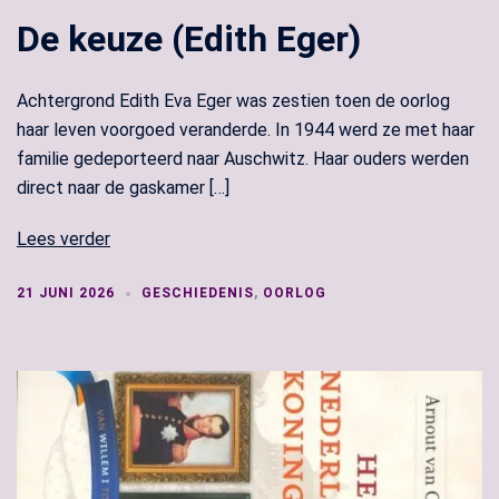
De keuze (Edith Eger)
Achtergrond Edith Eva Eger was zestien toen de oorlog
haar leven voorgoed veranderde. In 1944 werd ze met haar
familie gedeporteerd naar Auschwitz. Haar ouders werden
direct naar de gaskamer […]
Lees verder
21 JUNI 2026
GESCHIEDENIS
,
OORLOG