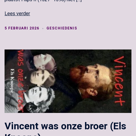
Lees verder
5 FEBRUARI 2026
GESCHIEDENIS
Vincent was onze broer (Els