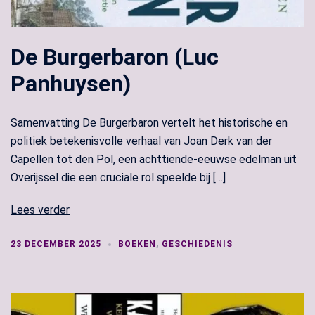
De Burgerbaron (Luc
Panhuysen)
Samenvatting De Burgerbaron vertelt het historische en
politiek betekenisvolle verhaal van Joan Derk van der
Capellen tot den Pol, een achttiende‑eeuwse edelman uit
Overijssel die een cruciale rol speelde bij […]
Lees verder
23 DECEMBER 2025
BOEKEN
,
GESCHIEDENIS