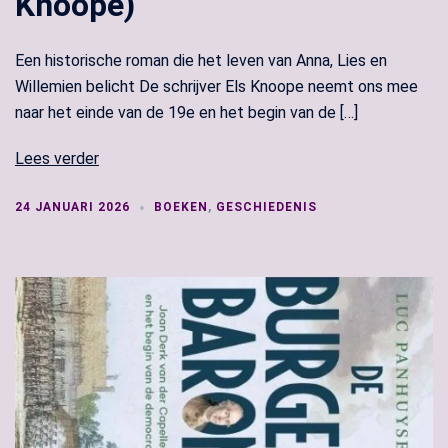
Knoope)
Een historische roman die het leven van Anna, Lies en
Willemien belicht De schrijver Els Knoope neemt ons mee
naar het einde van de 19e en het begin van de […]
Lees verder
24 JANUARI 2026
BOEKEN
,
GESCHIEDENIS