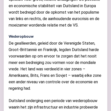
en economische stabiliteit van Duitsland in Europa
wordt bedreigd door de opkomst van het populisme
van links en rechts, de aanhoudende eurocrisis en de
moeizamer wordende relatie met de VS.
Wederopbouw
De geallieerden, geleid door de Verenigde Staten,
Groot-Brittannië en Frankrijk, legden Duitsland harde
voorwaarden op om ervoor te zorgen dat het nooit
meer een bedreiging zou vormen voor de mondiale
vrede. Het land was verdeeld in vier zones –
Amerikaans, Brits, Frans en Sovjet – waarbij elke zone
een ander niveau van controle over de economie en
regering had.
Duitsland onderging een periode van wederopbouw
waarin het zijn infrastructuur en industrie probeerde