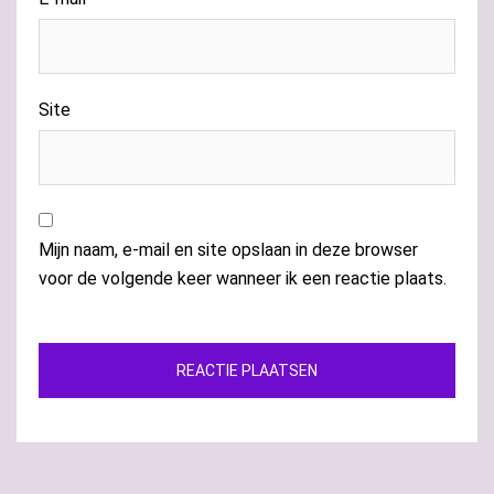
Site
Mijn naam, e-mail en site opslaan in deze browser
voor de volgende keer wanneer ik een reactie plaats.