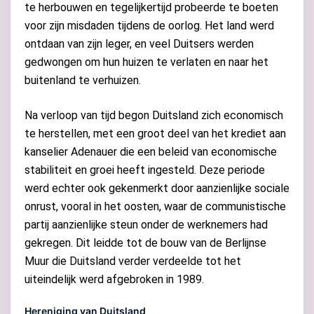
te herbouwen en tegelijkertijd probeerde te boeten
voor zijn misdaden tijdens de oorlog. Het land werd
ontdaan van zijn leger, en veel Duitsers werden
gedwongen om hun huizen te verlaten en naar het
buitenland te verhuizen.
Na verloop van tijd begon Duitsland zich economisch
te herstellen, met een groot deel van het krediet aan
kanselier Adenauer die een beleid van economische
stabiliteit en groei heeft ingesteld. Deze periode
werd echter ook gekenmerkt door aanzienlijke sociale
onrust, vooral in het oosten, waar de communistische
partij aanzienlijke steun onder de werknemers had
gekregen. Dit leidde tot de bouw van de Berlijnse
Muur die Duitsland verder verdeelde tot het
uiteindelijk werd afgebroken in 1989.
Hereniging van Duitsland