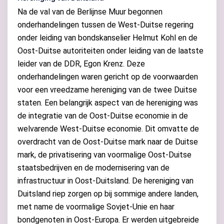
Na de val van de Berlijnse Muur begonnen
onderhandelingen tussen de West-Duitse regering
onder leiding van bondskanselier Helmut Kohl en de
Oost-Duitse autoriteiten onder leiding van de laatste
leider van de DDR, Egon Krenz. Deze
onderhandelingen waren gericht op de voorwaarden
voor een vreedzame hereniging van de twee Duitse
staten. Een belangrijk aspect van de hereniging was
de integratie van de Oost-Duitse economie in de
welvarende West-Duitse economie. Dit omvatte de
overdracht van de Oost-Duitse mark naar de Duitse
mark, de privatisering van voormalige Oost-Duitse
staatsbedrijven en de modernisering van de
infrastructuur in Oost-Duitsland. De hereniging van
Duitsland riep zorgen op bij sommige andere landen,
met name de voormalige Sovjet-Unie en haar
bondgenoten in Oost-Europa. Er werden uitgebreide