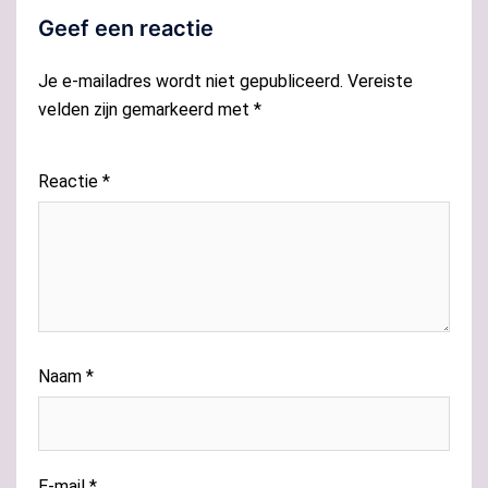
Geef een reactie
Je e-mailadres wordt niet gepubliceerd.
Vereiste
velden zijn gemarkeerd met
*
Reactie
*
Naam
*
E-mail
*