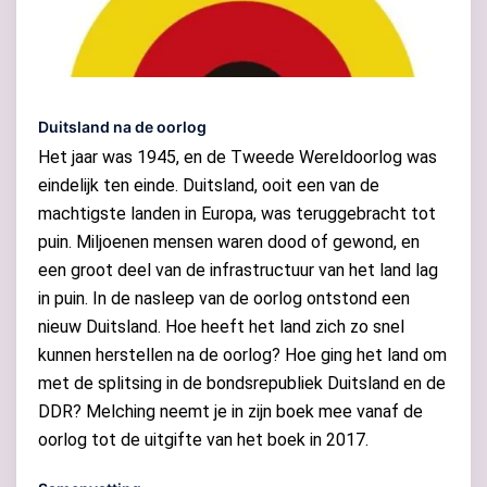
Duitsland na de oorlog
Het jaar was 1945, en de Tweede Wereldoorlog was
eindelijk ten einde. Duitsland, ooit een van de
machtigste landen in Europa, was teruggebracht tot
puin. Miljoenen mensen waren dood of gewond, en
een groot deel van de infrastructuur van het land lag
in puin. In de nasleep van de oorlog ontstond een
nieuw Duitsland. Hoe heeft het land zich zo snel
kunnen herstellen na de oorlog? Hoe ging het land om
met de splitsing in de bondsrepubliek Duitsland en de
DDR? Melching neemt je in zijn boek mee vanaf de
oorlog tot de uitgifte van het boek in 2017.