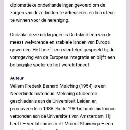
diplomatieke onderhandelingen gevoerd om de
zorgen van deze landen te adresseren en hun steun
te winnen voor de hereniging.
Ondanks deze uitdagingen is Duitsland een van de
meest welvarende en stabiele landen van Europa
geworden. Het heeft een sleutelrol gespeeld bij de
vormgeving van de Europese integratie en blijft een
belangrijke speler op het wereldtoneel.
Auteur
Willem Frederik Bernard Melching (1954) is een
Nederlands historicus. Melching studeerde
geschiedenis aan de Universiteit Leiden en
promoveerde in 1988. Sinds 1989 is hij als historicus
verbonden aan de Universiteit van Amsterdam. Hij
heeft – veelal samen met Marcel Stuivenga – een