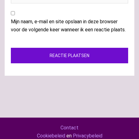
Mijn naam, e-mail en site opslaan in deze browser
voor de volgende keer wanneer ik een reactie plaats.
Contact
Cookiebeleid
en
Privacybeleid