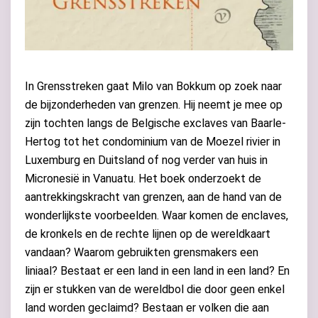
In Grensstreken gaat Milo van Bokkum op zoek naar
de bijzonderheden van grenzen. Hij neemt je mee op
zijn tochten langs de Belgische exclaves van Baarle-
Hertog tot het condominium van de Moezel rivier in
Luxemburg en Duitsland of nog verder van huis in
Micronesië in Vanuatu. Het boek onderzoekt de
aantrekkingskracht van grenzen, aan de hand van de
wonderlijkste voorbeelden. Waar komen de enclaves,
de kronkels en de rechte lijnen op de wereldkaart
vandaan? Waarom gebruikten grensmakers een
liniaal? Bestaat er een land in een land in een land? En
zijn er stukken van de wereldbol die door geen enkel
land worden geclaimd? Bestaan er volken die aan