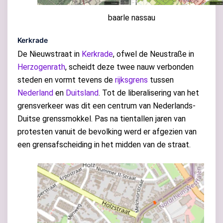
baarle nassau
Kerkrade
De Nieuwstraat in
Kerkrade
, ofwel de Neustraße in
Herzogenrath
, scheidt deze twee nauw verbonden
steden en vormt tevens de
rijksgrens
tussen
Nederland
en
Duitsland
. Tot de liberalisering van het
grensverkeer was dit een centrum van Nederlands-
Duitse grenssmokkel. Pas na tientallen jaren van
protesten vanuit de bevolking werd er afgezien van
een grensafscheiding in het midden van de straat.