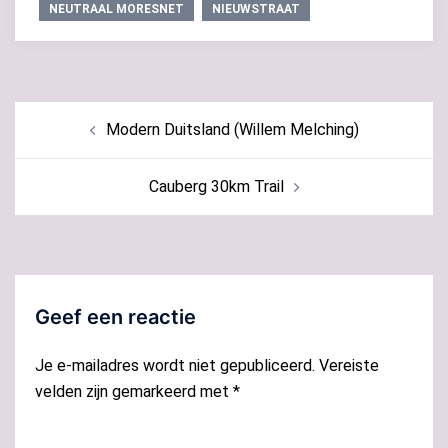
NEUTRAAL MORESNET
NIEUWSTRAAT
Bericht
Modern Duitsland (Willem Melching)
navigatie
Cauberg 30km Trail
Geef een reactie
Je e-mailadres wordt niet gepubliceerd.
Vereiste
velden zijn gemarkeerd met
*