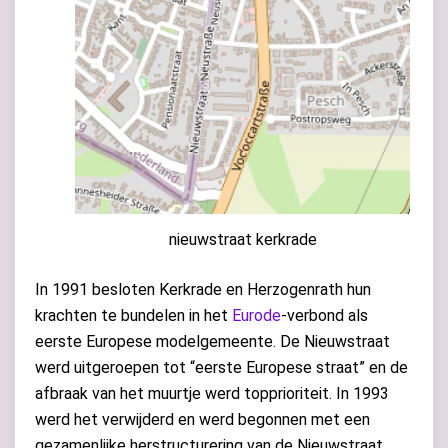
nieuwstraat kerkrade
In 1991 besloten Kerkrade en Herzogenrath hun
krachten te bundelen in het
Eurode
-verbond als
eerste Europese modelgemeente. De Nieuwstraat
werd uitgeroepen tot “eerste Europese straat” en de
afbraak van het muurtje werd topprioriteit.
In 1993
werd het verwijderd en werd begonnen met een
gezamenlijke herstructurering van de Nieuwstraat.