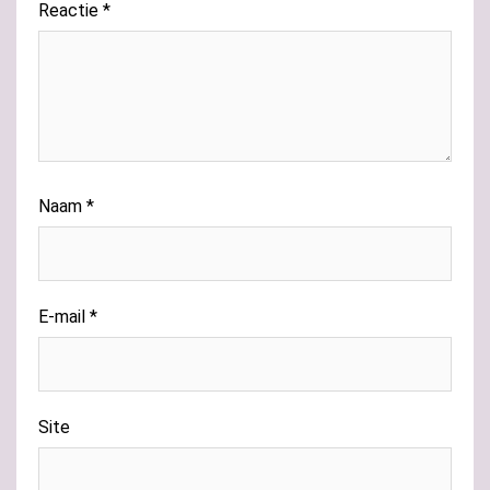
Reactie
*
Naam
*
E-mail
*
Site