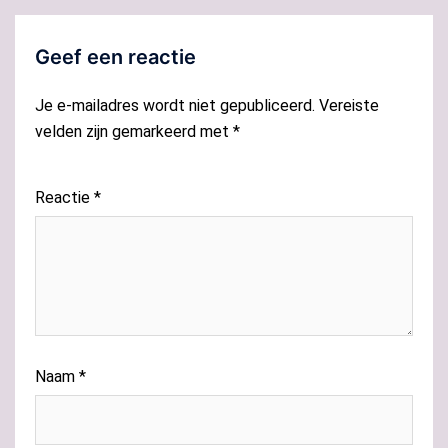
Geef een reactie
Je e-mailadres wordt niet gepubliceerd.
Vereiste
velden zijn gemarkeerd met
*
Reactie
*
Naam
*