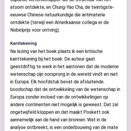
atoom ontdekte, en Chung-Yao Cha, de twintigste-
eeuwse Chinese natuurkundige die antimaterie
ontdekte (terwijl een Amerikaanse collega er de
Nobelprijs voor ontving).
Kanttekening
Na lezing van het boek plaats ik een kritische
kanttekening bij het boek. De auteur gaat
geestdriftig te werk in het aantonen dat de moderne
wetenschap zijn oorsprong in de wereld vindt en niet
in Europa. Elk hoofdstuk bevat de afsluitende
boodschap dat de ontwikkeling van de wetenschap in
Europa zonder invloed van de ontwikkelingen op
andere continenten niet mogelijk is geweest. Dat zal
ongetwijfeld kloppen en dat maakt Poskett ook
aannemelijk aan de hand van bronnen. Wat in de
analyse ontbreekt, is een onderbouwing van de mate