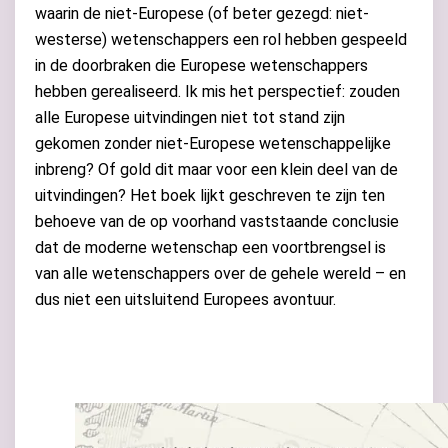
waarin de niet-Europese (of beter gezegd: niet-
westerse) wetenschappers een rol hebben gespeeld
in de doorbraken die Europese wetenschappers
hebben gerealiseerd. Ik mis het perspectief: zouden
alle Europese uitvindingen niet tot stand zijn
gekomen zonder niet-Europese wetenschappelijke
inbreng? Of gold dit maar voor een klein deel van de
uitvindingen? Het boek lijkt geschreven te zijn ten
behoeve van de op voorhand vaststaande conclusie
dat de moderne wetenschap een voortbrengsel is
van alle wetenschappers over de gehele wereld – en
dus niet een uitsluitend Europees avontuur.