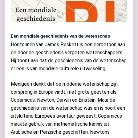
Een mondiale geschiedenis van de wetenschap
Horizonnen van James Poskett is een eerbetoon aan
de door de geschiedenis vergeten wetenschappers.
Hij toont aan dat de geschiedenis van de wetenschap
er een is van mondiale culturele uitwisseling.
Menigeen denkt dat de moderne wetenschap zijn
oorsprong in Europa vindt, met grote geesten als
Copernicus, Newton, Darwin en Einstein. Maar de
geschiedenis van de wetenschap was en is nooit een
uitsluitend Europees avontuur geweest. Copernicus
maakte gebruik van mathematische kennis uit
Arabische en Perzische geschriften, Newtons