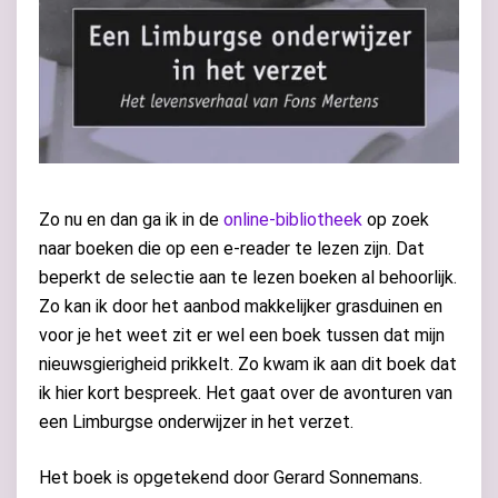
Zo nu en dan ga ik in de
online-bibliotheek
op zoek
naar boeken die op een e-reader te lezen zijn. Dat
beperkt de selectie aan te lezen boeken al behoorlijk.
Zo kan ik door het aanbod makkelijker grasduinen en
voor je het weet zit er wel een boek tussen dat mijn
nieuwsgierigheid prikkelt. Zo kwam ik aan dit boek dat
ik hier kort bespreek. Het gaat over de avonturen van
een Limburgse onderwijzer in het verzet.
Het boek is opgetekend door Gerard Sonnemans.