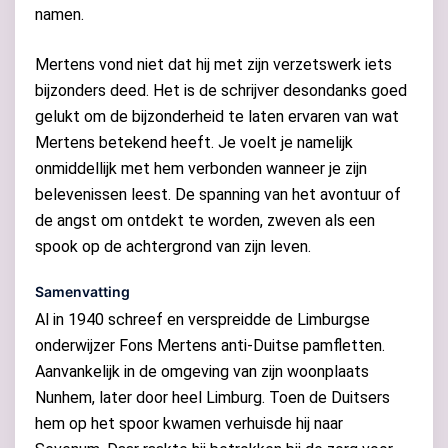
namen.
Mertens vond niet dat hij met zijn verzetswerk iets
bijzonders deed. Het is de schrijver desondanks goed
gelukt om de bijzonderheid te laten ervaren van wat
Mertens betekend heeft. Je voelt je namelijk
onmiddellijk met hem verbonden wanneer je zijn
belevenissen leest. De spanning van het avontuur of
de angst om ontdekt te worden, zweven als een
spook op de achtergrond van zijn leven.
Samenvatting
Al in 1940 schreef en verspreidde de Limburgse
onderwijzer Fons Mertens anti-Duitse pamfletten.
Aanvankelijk in de omgeving van zijn woonplaats
Nunhem, later door heel Limburg. Toen de Duitsers
hem op het spoor kwamen verhuisde hij naar