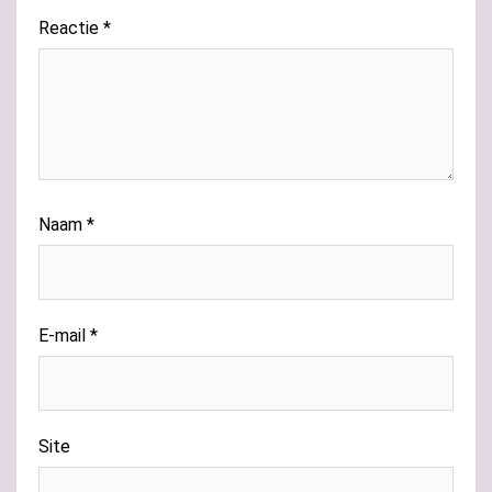
Reactie
*
Naam
*
E-mail
*
Site