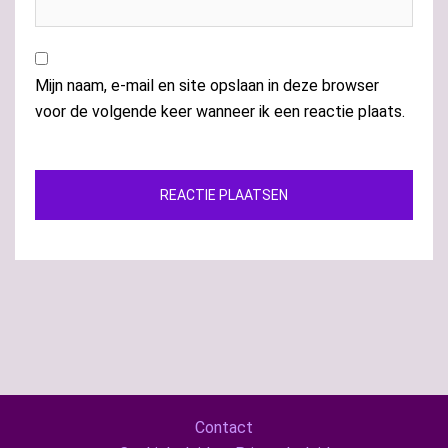
Mijn naam, e-mail en site opslaan in deze browser
voor de volgende keer wanneer ik een reactie plaats.
Contact