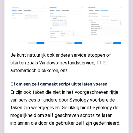
Je kunt natuurlijk ook andere service stoppen of
starten zoals Windows-bestandsservice, FTP,
automatisch blokkeren, enz.
Of om een zelf gemaakt script uit te laten voeren
Er zijn ook taken die niet in het voorgeschreven rijtje
van services of andere door Synology voorbereide
taken zijn weergegeven. Gelukkig biedt Synology de
mogelijkheid om zelf geschreven scripts te laten
inplannen die door de gebruiker zelf zijn gedefinieerd.