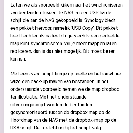
Laten we als voorbeeld kijken naar het synchroniseren
van bestanden tussen de NAS en een USB harde
schijf die aan de NAS gekoppeld is. Synology biedt
een pakket hiervoor, namelijk ‘USB Copy’. Dit pakket
heeft echter als nadeel dat je slechts één gedeelde
map kunt synchroniseren. Wil je meer mappen laten
repliceren, dan is dat niet mogelijk. Dit moet beter
kunnen.
Met een
rsync
script kun je op snelle en betrouwbare
wijze een back-up maken van bestanden. In het
onderstaande voorbeeld nemen we de map dropbox
ter illustratie. Met het onderstaande
uitvoeringsscript worden de bestanden
gesynchroniseerd tussen de dropbox map op de
Hoofdmap van de NAS met de dropbox-map op de
USB schijf. De toelichting bij het script volgt