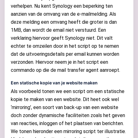
verhelpen. Nu kent Synology een beperking ten
aanzien van de omvang van de e-mailmelding. Als
deze melding een omvang heeft die groter is dan
1MB, dan wordt de email niet verstuurd. Een
verklaring hiervoor geeft Synology niet. Dit valt
echter te omzeilen door in het script op te nemen
dat de uitvoeringsdetails per email kunnen worden
verzonden. Hiervoor neem je in het script een
commando op die de mail transfer agent aanroept.
Een statische kopie van je website maken
Als voorbeeld tonen we een script om een statische
kopie te maken van een website. Dit heet ook wel
‘mirroring’, een soort van back-up van een website
doch zonder dynamische faciliteiten zoals het geven
van reacties, inloggen of het plaatsen van berichten.
We tonen hieronder een mirroring script ter illustratie.