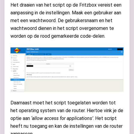
Het draaien van het script op de Fritzbox vereist een
aanpassing in de instellingen. Maak een gebruiker aan
met een wachtwoord. De gebruikersnaam en het
wachtwoord dienen in het script overgenomen te
worden op de rood gemarkeerde code-delen.
Daarnaast moet het script toegelaten worden tot
het operating system van de router. Hiertoe vink je de
optie aan
‘allow access for applications’
. Het script
heeft nu toegang en kan de instellingen van de router
aanpassen.