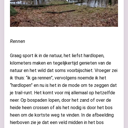
Rennen
Graag sport ik in de natuur, het liefst hardlopen,
kilometers maken en tegelijkertijd genieten van de
natuur en het wild dat soms voorbijschiet. Vroeger zei
ik thuis: “ik ga rennen”, vervolgens noemde ik het
“hardlopen” en nu is het in de mode om te zeggen dat
je trail-runt. Het komt voor mij allemaal op hetzelfde
neer. Op bospaden lopen, door het zand of over de
heide heen crossen of als het nodig is door het bos
heen om de kortste weg te vinden. In de afbeelding
hierboven zie je dat een veld midden in het bos