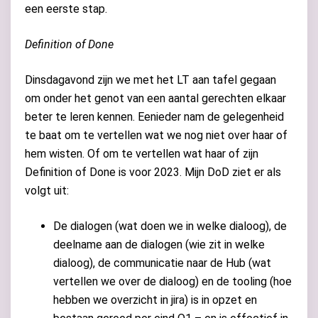
een eerste stap.
Definition of Done
Dinsdagavond zijn we met het LT aan tafel gegaan
om onder het genot van een aantal gerechten elkaar
beter te leren kennen. Eenieder nam de gelegenheid
te baat om te vertellen wat we nog niet over haar of
hem wisten. Of om te vertellen wat haar of zijn
Definition of Done is voor 2023. Mijn DoD ziet er als
volgt uit:
De dialogen (wat doen we in welke dialoog), de
deelname aan de dialogen (wie zit in welke
dialoog), de communicatie naar de Hub (wat
vertellen we over de dialoog) en de tooling (hoe
hebben we overzicht in jira) is in opzet en