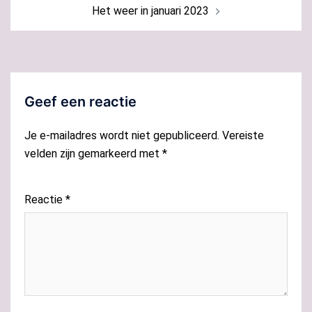
Het weer in januari 2023
Geef een reactie
Je e-mailadres wordt niet gepubliceerd.
Vereiste
velden zijn gemarkeerd met
*
Reactie
*