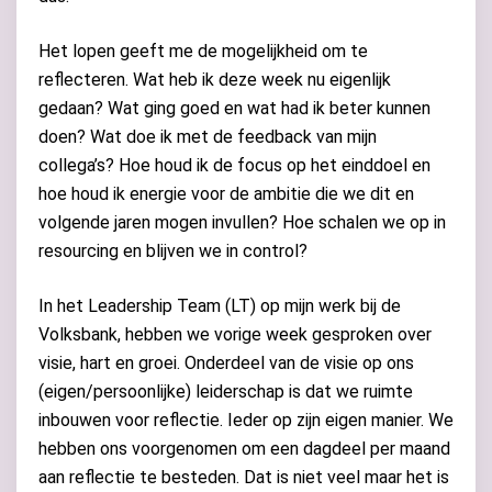
Het lopen geeft me de mogelijkheid om te
reflecteren. Wat heb ik deze week nu eigenlijk
gedaan? Wat ging goed en wat had ik beter kunnen
doen? Wat doe ik met de feedback van mijn
collega’s? Hoe houd ik de focus op het einddoel en
hoe houd ik energie voor de ambitie die we dit en
volgende jaren mogen invullen? Hoe schalen we op in
resourcing en blijven we in control?
In het Leadership Team (LT) op mijn werk bij de
Volksbank, hebben we vorige week gesproken over
visie, hart en groei. Onderdeel van de visie op ons
(eigen/persoonlijke) leiderschap is dat we ruimte
inbouwen voor reflectie. Ieder op zijn eigen manier. We
hebben ons voorgenomen om een dagdeel per maand
aan reflectie te besteden. Dat is niet veel maar het is