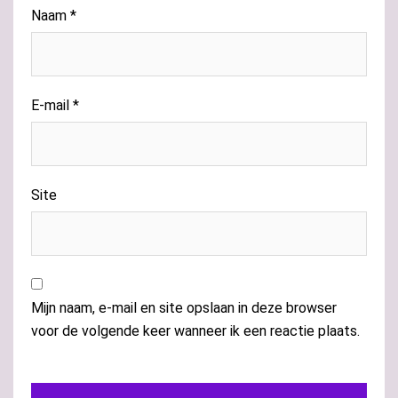
Naam
*
E-mail
*
Site
Mijn naam, e-mail en site opslaan in deze browser
voor de volgende keer wanneer ik een reactie plaats.