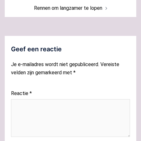
Rennen om langzamer te lopen
Geef een reactie
Je e-mailadres wordt niet gepubliceerd.
Vereiste
velden zijn gemarkeerd met
*
Reactie
*