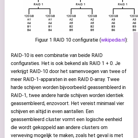
Figuur 1 RAID 10 configuratie (
wikipedia.nl
):
RAID-10 is een combinatie van beide RAID
configuraties. Het is ook bekend als RAID 1 + 0. Je
verkrijgt RAID-10 door het samenvoegen van twee of
meer RAID-1-apparaten in een RAID 0-array. Twee
harde schijven worden bijvoorbeeld geassembleerd in
RAID-1, twee andere harde schijven worden identiek
geassembleerd, enzovoort. Het vereist minimaal vier
schijven en altijd in even aantallen. Een
geassembleerd cluster vormt een logische eenheid
die wordt gekoppeld aan andere clusters om
verweving mogelijk te maken, zoals het geval is met