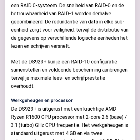
een RAID 0-systeem. De snelheid van RAID-0 en de
betrouwbaarheid van RAID-1 worden derhalve
gecombineerd. De redundantie van data in elke sub-
eenheid zorgt voor veiligheid, terwijl de distributie van
de gegevens op verschillende logische eenheden het
lezen en schrijven versnelt.
Met de DS923+ kun je een RAID-10 configuratie
samenstellen en voldoende bescherming aanbrengen
terwijl je maximale lees- en schrijfprestatie
overhoudt.
Werkgeheugen en processor
De DS923+ is uitgerust met een krachtige AMD
Ryzen R1600 CPU processor met 2-core 2.6 (base) /
3.1 (turbo) GHz CPU frequentie. Het werkgeheugen is
standaard uitgerust met 4 GB en via twee