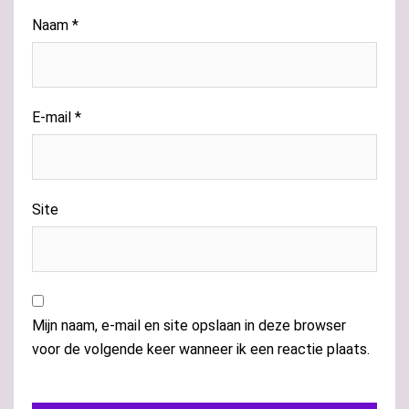
Naam
*
E-mail
*
Site
Mijn naam, e-mail en site opslaan in deze browser
voor de volgende keer wanneer ik een reactie plaats.