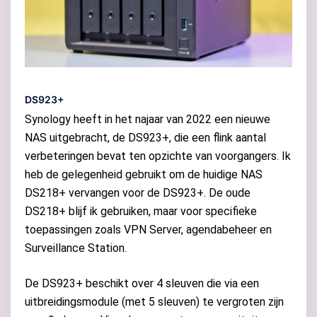
DS923+
Synology heeft in het najaar van 2022 een nieuwe
NAS uitgebracht, de DS923+, die een flink aantal
verbeteringen bevat ten opzichte van voorgangers. Ik
heb de gelegenheid gebruikt om de huidige NAS
DS218+ vervangen voor de DS923+. De oude
DS218+ blijf ik gebruiken, maar voor specifieke
toepassingen zoals VPN Server, agendabeheer en
Surveillance Station.
De DS923+ beschikt over 4 sleuven die via een
uitbreidingsmodule (met 5 sleuven) te vergroten zijn