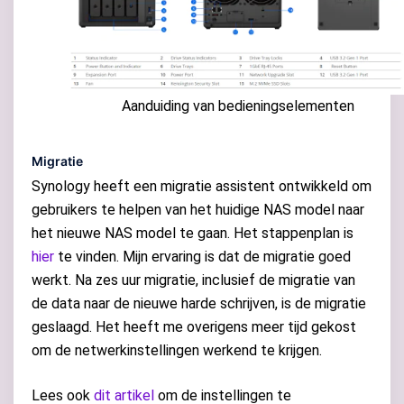
Aanduiding van bedieningselementen
Migratie
Synology heeft een migratie assistent ontwikkeld om
gebruikers te helpen van het huidige NAS model naar
het nieuwe NAS model te gaan. Het stappenplan is
hier
te vinden. Mijn ervaring is dat de migratie goed
werkt. Na zes uur migratie, inclusief de migratie van
de data naar de nieuwe harde schrijven, is de migratie
geslaagd. Het heeft me overigens meer tijd gekost
om de netwerkinstellingen werkend te krijgen.
Lees ook
dit artikel
om de instellingen te