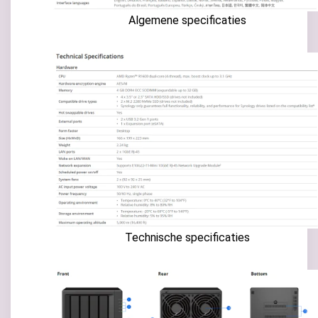
Algemene specificaties
Technische specificaties