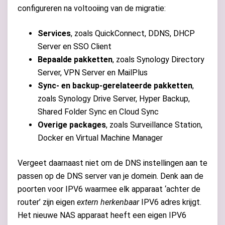
configureren na voltooiing van de migratie:
Services
, zoals QuickConnect, DDNS, DHCP
Server en SSO Client
Bepaalde pakketten
, zoals Synology Directory
Server, VPN Server en MailPlus
Sync- en backup-gerelateerde pakketten
,
zoals Synology Drive Server, Hyper Backup,
Shared Folder Sync en Cloud Sync
Overige packages
, zoals Surveillance Station,
Docker en Virtual Machine Manager
Vergeet daarnaast niet om de DNS instellingen aan te
passen op de DNS server van je domein. Denk aan de
poorten voor IPV6 waarmee elk apparaat ‘achter de
router’ zijn eigen
extern herkenbaar
IPV6 adres krijgt.
Het nieuwe NAS apparaat heeft een eigen IPV6