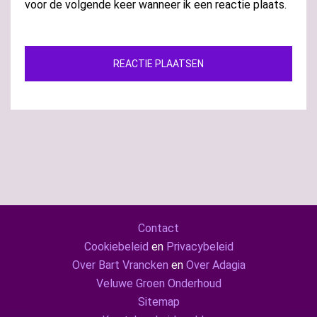
voor de volgende keer wanneer ik een reactie plaats.
Contact
Cookiebeleid
en
Privacybeleid
Over Bart Vrancken
en
Over Adagia
Veluwe Groen Onderhoud
Sitemap