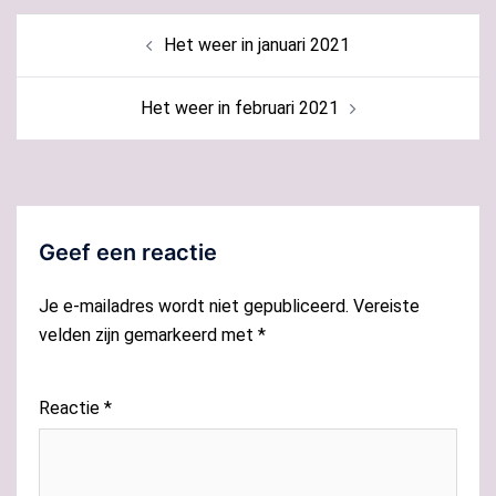
Bericht
Het weer in januari 2021
navigatie
Het weer in februari 2021
Geef een reactie
Je e-mailadres wordt niet gepubliceerd.
Vereiste
velden zijn gemarkeerd met
*
Reactie
*