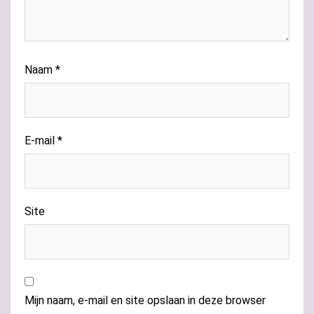
Naam
*
E-mail
*
Site
Mijn naam, e-mail en site opslaan in deze browser