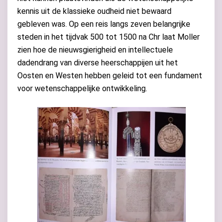
kennis uit de klassieke oudheid niet bewaard
gebleven was. Op een reis langs zeven belangrijke
steden in het tijdvak 500 tot 1500 na Chr laat Moller
zien hoe de nieuwsgierigheid en intellectuele
dadendrang van diverse heerschappijen uit het
Oosten en Westen hebben geleid tot een fundament
voor wetenschappelijke ontwikkeling.