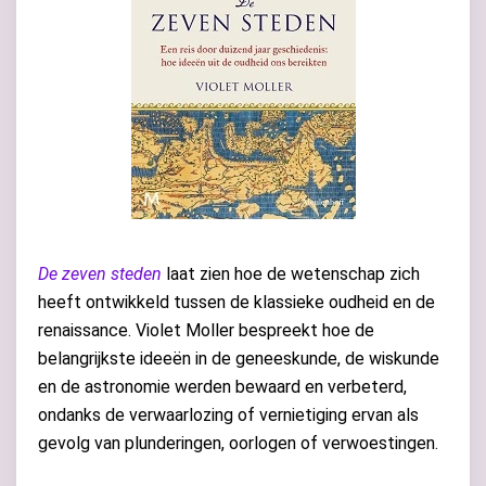
De zeven steden
laat zien hoe de wetenschap zich
heeft ontwikkeld tussen de klassieke oudheid en de
renaissance. Violet Moller bespreekt hoe de
belangrijkste ideeën in de geneeskunde, de wiskunde
en de astronomie werden bewaard en verbeterd,
ondanks de verwaarlozing of vernietiging ervan als
gevolg van plunderingen, oorlogen of verwoestingen.