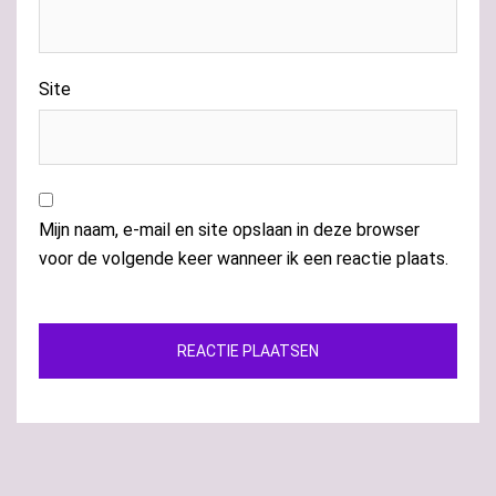
Site
Mijn naam, e-mail en site opslaan in deze browser
voor de volgende keer wanneer ik een reactie plaats.