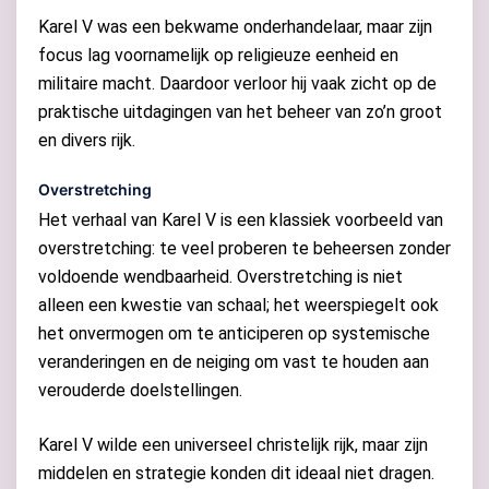
Karel V was een bekwame onderhandelaar, maar zijn
focus lag voornamelijk op religieuze eenheid en
militaire macht. Daardoor verloor hij vaak zicht op de
praktische uitdagingen van het beheer van zo’n groot
en divers rijk.
Overstretching
Het verhaal van Karel V is een klassiek voorbeeld van
overstretching: te veel proberen te beheersen zonder
voldoende wendbaarheid. Overstretching is niet
alleen een kwestie van schaal; het weerspiegelt ook
het onvermogen om te anticiperen op systemische
veranderingen en de neiging om vast te houden aan
verouderde doelstellingen.
Karel V wilde een universeel christelijk rijk, maar zijn
middelen en strategie konden dit ideaal niet dragen.