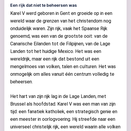
Een rijk dat niet te beheersen was
Karel V werd geboren in Gent en groeide op in een
wereld waar de grenzen van het christendom nog
onduidelijk waren. Zijn rijk, vaak het Spaanse Rijk
genoemd, was een van de grootste ooit: van de
Canarische Eilanden tot de Filipijnen, van de Lage
Landen tot het huidige Mexico. Het was een
wereldrijk, maar een rijk dat bestond uit een
mengelmoes van volken, talen en culturen. Het was
onmogelijk om alles vanuit één centrum volledig te
beheersen.
Het hart van zijn rijk lag in de Lage Landen, met
Brussel als hoofdstad. Karel V was een man van zijn
tijd: een fanatiek katholiek, een strategisch genie en
een meester in oorlogvoering. Hij streefde naar een
universeel christelijk rijk, een wereld waarin alle volken