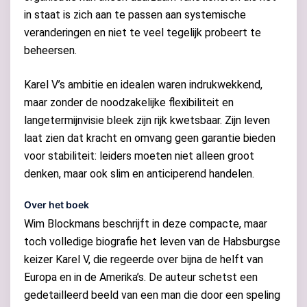
in staat is zich aan te passen aan systemische
veranderingen en niet te veel tegelijk probeert te
beheersen.
Karel V’s ambitie en idealen waren indrukwekkend,
maar zonder de noodzakelijke flexibiliteit en
langetermijnvisie bleek zijn rijk kwetsbaar. Zijn leven
laat zien dat kracht en omvang geen garantie bieden
voor stabiliteit: leiders moeten niet alleen groot
denken, maar ook slim en anticiperend handelen.
Over het boek
Wim Blockmans beschrijft in deze compacte, maar
toch volledige biografie het leven van de Habsburgse
keizer Karel V, die regeerde over bijna de helft van
Europa en in de Amerika’s. De auteur schetst een
gedetailleerd beeld van een man die door een speling