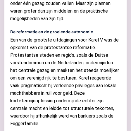
onder één gezag zouden vallen. Maar zijn plannen
waren groter dan zijn middelen en de praktische
mogelijkheden van zijn tijd.
De reformatie en de groeiende autonomie
Een van de grootste uitdagingen voor Karel V was de
opkomst van de protestantse reformatie.
Protestantse steden en regio’s, zoals de Duitse
vorstendommen en de Nederlanden, ondermijnden
het centrale gezag en maakten het steeds moeilijker
om een verenigd rijk te besturen. Karel reageerde
vaak pragmatisch: hij verleende privileges aan lokale
machthebbers in ruil voor geld. Deze
kortetermijnoplossing ondermijnde echter zijn
centrale macht en leidde tot structurele tekorten,
waardoor hij afhankelijk werd van bankiers zoals de
Fuggerfamilie.