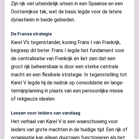
Zijn rijk viel uiteindelijk uiteen in een Spaanse en een
Oostenrijkse tak, wat de basis legde voor de latere
dynastieën in beide gebieden.
De Franse strategie
Karel V’s tegenstander, koning Frans I van Frankrijk,
begreep dit beter. Frans I legde het fundament voor
de centralisatie van Frankrijk en liet zien dat een
groot rijk beheersbaar is door een sterke centrale
macht en een flexibele strategie. In tegenstelling tot
Karel V legde hij de nadruk op consolidatie en lange-
termijnplanning in plaats van een persoonlijke missie
of religieuze idealen.
Lessen voor leiders van vandaag
Het verhaal van Karel V is een waarschuwing voor
leiders van grote machten in de huidige tijd. Een rijk of
organisatie kan alleen duurzaam functioneren als het