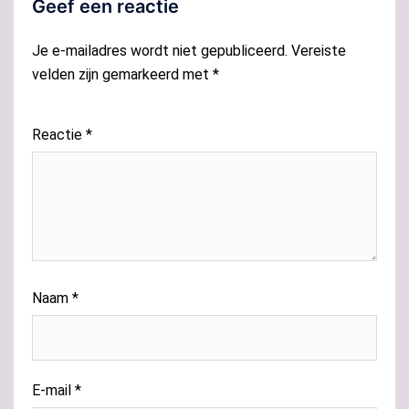
Geef een reactie
Je e-mailadres wordt niet gepubliceerd.
Vereiste
velden zijn gemarkeerd met
*
Reactie
*
Naam
*
E-mail
*