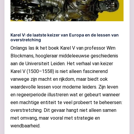
Karel V: de laatste keizer van Europa en de lessen van
overstretching
Onlangs las ik het boek Karel V van professor Wim
Blockmans, hoogleraar middeleeuwse geschiedenis
aan de Universiteit Leiden. Het verhaal van keizer
Karel V (1500–1558) is niet alleen fascinerend
vanwege zijn macht en rijkdom, maar biedt ook
waardevolle lessen voor moderne leiders. Zijn leven
en regeerperiode illustreren wat er gebeurt wanneer
een machtige entiteit te veel probeert te beheersen:
overstretching. Dit gevaar hangt niet alleen samen
met omvang, maar vooral met strategie en
wendbaarheid.