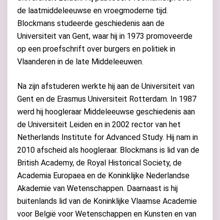
de laatmiddeleeuwse en vroegmoderne tijd.
Blockmans studeerde geschiedenis aan de
Universiteit van Gent, waar hij in 1973 promoveerde
op een proefschrift over burgers en politiek in
Vlaanderen in de late Middeleeuwen.
Na zijn afstuderen werkte hij aan de Universiteit van
Gent en de Erasmus Universiteit Rotterdam. In 1987
werd hij hoogleraar Middeleeuwse geschiedenis aan
de Universiteit Leiden en in 2002 rector van het
Netherlands Institute for Advanced Study. Hij nam in
2010 afscheid als hoogleraar. Blockmans is lid van de
British Academy, de Royal Historical Society, de
Academia Europaea en de Koninklijke Nederlandse
Akademie van Wetenschappen. Daarnaast is hij
buitenlands lid van de Koninklijke Vlaamse Academie
voor België voor Wetenschappen en Kunsten en van