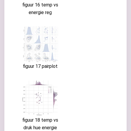
figuur 16 temp vs
energie reg
figuur 17 pairplot
figuur 18 temp vs
druk hue energie