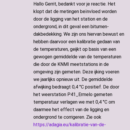
Hallo Gerrit, bedankt voor je reactie. Het
klopt dat de metingen beïnvloed worden
door de ligging van het station en de
ondergrond, in dit geval een bitumen-
dakbedekking. We zijn ons hiervan bewust en
hebben daarvoor een kalibratie gedaan van
de temperaturen, geijkt op basis van een
gewogen gemiddelde van de temperaturen
die door de KNMI meetstations in de
omgeving zijn gemeten. Deze ijking voeren
we jaarlijks opnieuw uit. De gemiddelde
afwijking bedraagt 0,4 °C positief. De door
het weerstation P41_Ermelo gemeten
temperatuur verlagen we met 0,4 °C om
daarmee het effect van de ligging en
ondergrond te corrigeren. Zie ook
https://adagia.eu/kalibratie-van-de-