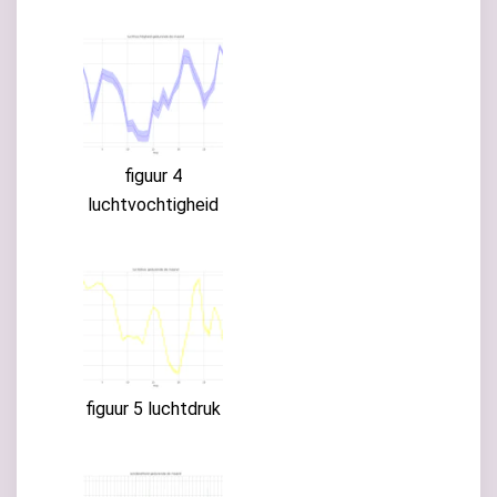
figuur 4
luchtvochtigheid
figuur 5 luchtdruk