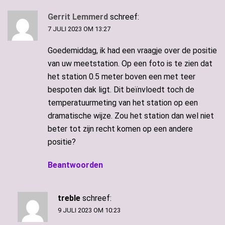
Gerrit Lemmerd
schreef:
7 JULI 2023 OM 13:27
Goedemiddag, ik had een vraagje over de positie
van uw meetstation. Op een foto is te zien dat
het station 0.5 meter boven een met teer
bespoten dak ligt. Dit beïnvloedt toch de
temperatuurmeting van het station op een
dramatische wijze. Zou het station dan wel niet
beter tot zijn recht komen op een andere
positie?
Beantwoorden
treble
schreef:
9 JULI 2023 OM 10:23