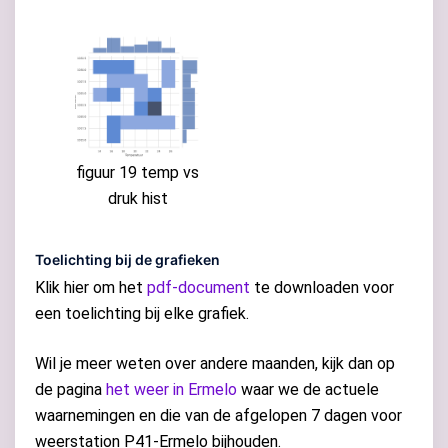
figuur 19 temp vs
druk hist
Toelichting bij de grafieken
Klik hier om het
pdf-document
te downloaden voor
een toelichting bij elke grafiek.
Wil je meer weten over andere maanden, kijk dan op
de pagina
het weer in Ermelo
waar we de actuele
waarnemingen en die van de afgelopen 7 dagen voor
weerstation P41-Ermelo bijhouden.