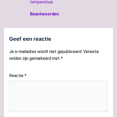
temperatuur
.
Beantwoorden
Geef een reactie
Je e-mailadres wordt niet gepubliceerd.
Vereiste
velden zijn gemarkeerd met
*
Reactie
*