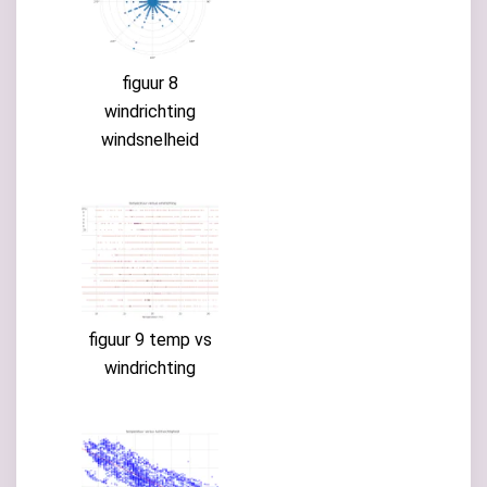
figuur 8
windrichting
windsnelheid
figuur 9 temp vs
windrichting