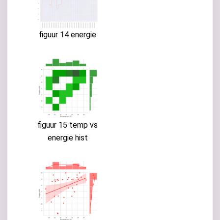
figuur 14 energie
figuur 15 temp vs
energie hist