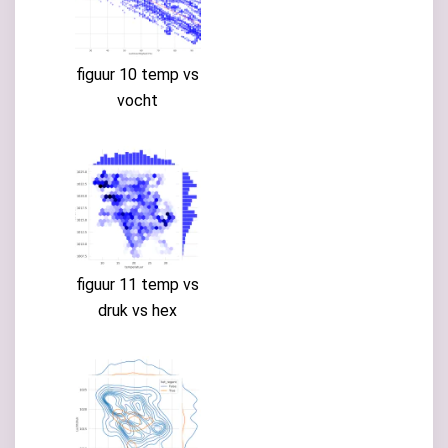
figuur 10 temp vs
vocht
figuur 11 temp vs
druk vs hex