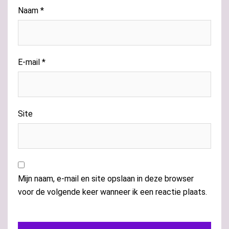
Naam
*
E-mail
*
Site
Mijn naam, e-mail en site opslaan in deze browser
voor de volgende keer wanneer ik een reactie plaats.