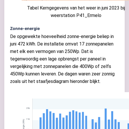
Tabel Kerngegevens van het weer in juni 2023 bij
weerstation P41_Ermelo
Zonne-energie
De opgewekte hoeveelheid zonne-energie beliep in
juni 472 kWh. De installatie omvat 17 zonnepanelen
met elk een vermogen van 250Wp. Dat is
tegenwoordig een lage opbrengst per paneel in
vergelijking met zonnepanelen die 400Wp of zelfs
450Wp kunnen leveren. De dagen waren zeer zonnig
zoals uit het staafjesdiagram hieronder blijkt.