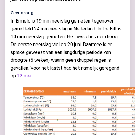
Zeer droog
In Ermelo is 19 mm neerslag gemeten tegenover
gemiddeld 24 mm neerslag in Nederland. In De Bilt is
14 mm neerslag gemeten. Het was dus zeer droog.
De eerste neerslag viel op 20 juni. Daarmee is er
sprake geweest van een langdurige periode van
droogte (5 weken) waarin geen druppel regen is
gevallen. Voor het laatst had het namelijk geregend
op
12 mei.