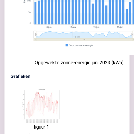
Opgewekte zonne-energie juni 2023 (kWh)
Grafieken
figuur 1