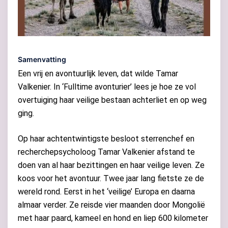
Samenvatting
Een vrij en avontuurlijk leven, dat wilde Tamar
Valkenier. In ‘Fulltime avonturier’ lees je hoe ze vol
overtuiging haar veilige bestaan achterliet en op weg
ging.
Op haar achtentwintigste besloot sterrenchef en
recherchepsycholoog Tamar Valkenier afstand te
doen van al haar bezittingen en haar veilige leven. Ze
koos voor het avontuur. Twee jaar lang fietste ze de
wereld rond. Eerst in het ‘veilige’ Europa en daarna
almaar verder. Ze reisde vier maanden door Mongolië
met haar paard, kameel en hond en liep 600 kilometer