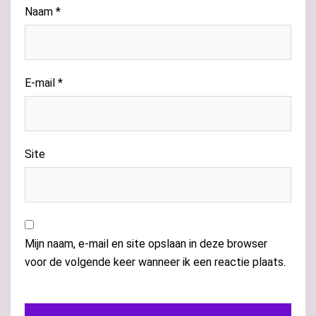
Naam
*
E-mail
*
Site
Mijn naam, e-mail en site opslaan in deze browser
voor de volgende keer wanneer ik een reactie plaats.