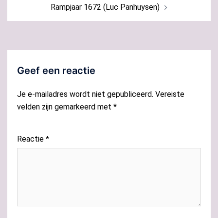
Rampjaar 1672 (Luc Panhuysen)
Geef een reactie
Je e-mailadres wordt niet gepubliceerd.
Vereiste
velden zijn gemarkeerd met
*
Reactie
*