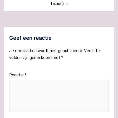
Tixhon)
Geef een reactie
Je e-mailadres wordt niet gepubliceerd.
Vereiste
velden zijn gemarkeerd met
*
Reactie
*