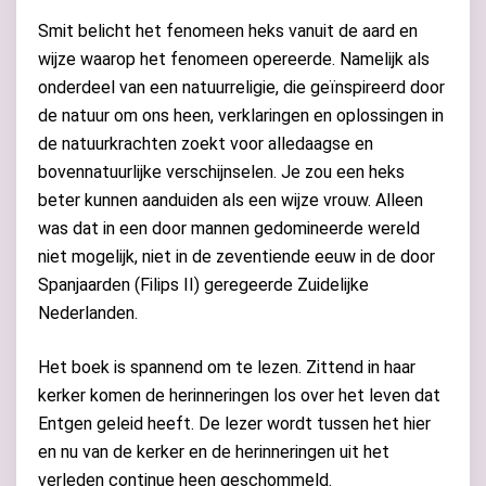
Smit belicht het fenomeen heks vanuit de aard en
wijze waarop het fenomeen opereerde. Namelijk als
onderdeel van een natuurreligie, die geïnspireerd door
de natuur om ons heen, verklaringen en oplossingen in
de natuurkrachten zoekt voor alledaagse en
bovennatuurlijke verschijnselen. Je zou een heks
beter kunnen aanduiden als een wijze vrouw. Alleen
was dat in een door mannen gedomineerde wereld
niet mogelijk, niet in de zeventiende eeuw in de door
Spanjaarden (Filips II) geregeerde Zuidelijke
Nederlanden.
Het boek is spannend om te lezen. Zittend in haar
kerker komen de herinneringen los over het leven dat
Entgen geleid heeft. De lezer wordt tussen het hier
en nu van de kerker en de herinneringen uit het
verleden continue heen geschommeld.