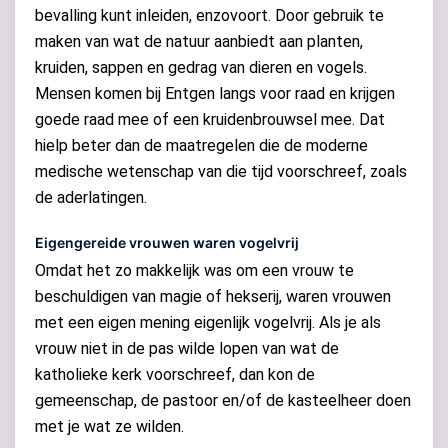
bevalling kunt inleiden, enzovoort. Door gebruik te
maken van wat de natuur aanbiedt aan planten,
kruiden, sappen en gedrag van dieren en vogels.
Mensen komen bij Entgen langs voor raad en krijgen
goede raad mee of een kruidenbrouwsel mee. Dat
hielp beter dan de maatregelen die de moderne
medische wetenschap van die tijd voorschreef, zoals
de aderlatingen.
Eigengereide vrouwen waren vogelvrij
Omdat het zo makkelijk was om een vrouw te
beschuldigen van magie of hekserij, waren vrouwen
met een eigen mening eigenlijk vogelvrij. Als je als
vrouw niet in de pas wilde lopen van wat de
katholieke kerk voorschreef, dan kon de
gemeenschap, de pastoor en/of de kasteelheer doen
met je wat ze wilden.