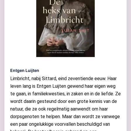
Entgen Luijten
Limbricht, nabij Sittard, eind zeventiende eeuw. Haar
leven lang is Entgen Luijten gewend haar eigen weg
te gaan, in familiekwesties, in zaken en in de liefde. Ze
wordt daarin gesteund door een grote kennis van de
natuur, die ze ook regelmatig aanwendt om haar
dorpsgenoten te helpen. Maar dan wordt ze vanwege
een paar ongelukkige voorvallen beschuldigd van