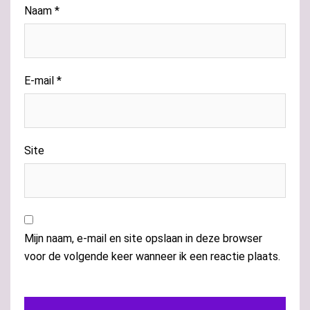
Naam
*
E-mail
*
Site
Mijn naam, e-mail en site opslaan in deze browser
voor de volgende keer wanneer ik een reactie plaats.