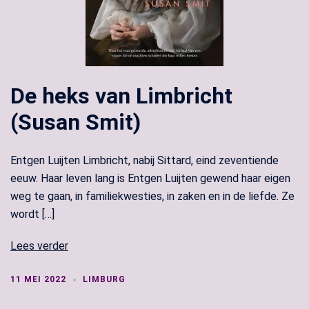
De heks van Limbricht
(Susan Smit)
Entgen Luijten Limbricht, nabij Sittard, eind zeventiende
eeuw. Haar leven lang is Entgen Luijten gewend haar eigen
weg te gaan, in familiekwesties, in zaken en in de liefde. Ze
wordt […]
Lees verder
11 MEI 2022
LIMBURG