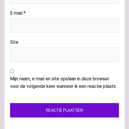
E-mail
*
Site
Mijn naam, e-mail en site opslaan in deze browser
voor de volgende keer wanneer ik een reactie plaats.