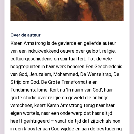
Over de auteur
Karen Armstrong is de gevierde en geliefde auteur
van een indrukwekkend oeuvre over geloof, religie,
cultuurgeschiedenis en spiritualiteit. Tot de vele
hoogtepunten in haar werk behoren Een Geschiedenis
van God, Jeruzalem, Mohammed, De Wenteltrap, De
Strijd om God, De Grote Transformatie en
Fundamentalisme. Kort na ‘In naam van God’, haar
grote studie over religie en geweld die onlangs
verscheen, keert Karen Armstrong terug naar haar
eigen wortels, naar een onderwerp dat haar altijd
heeft geïntrigeerd – vanaf de tijd dat zij zich als non
in een klooster aan God wijdde en aan de bestudering