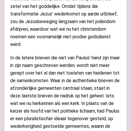
zetel van het goddelijke. Omdat tijdens die
transformatie Jezus’ wederkomst op aarde uitbleef,
zou de Jezusbeweging langzaam van het jodendom
afdrijven, waardoor wat we nu het christendom
noemen een voornamelijk niet-joodse godsdienst
werd.
In de latere brieven die niet van Paulus’ hand zijn maar
in zijn naam geschreven werden, wordt niet meer
gerept over het al dan niet toelaten van heidenen tot
de samenkomsten. Waar in de authentieke brieven de
afzonderlijke gemeenten centraal staan, staat in
deze laatste brieven de nadruk op het geheel. Iets
wat we nu herkennen als een kerk. In plaats van de
keizer als hoofd van het politieke lichaam, had Paulus
er een pluralistischer ideaal tegenover gesteld; op
wederkerigheid gestoelde gemeentes, waarin de