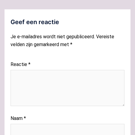
Geef een reactie
Je e-mailadres wordt niet gepubliceerd.
Vereiste
velden zijn gemarkeerd met
*
Reactie
*
Naam
*