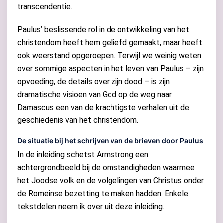
transcendentie.
Paulus’ beslissende rol in de ontwikkeling van het
christendom heeft hem geliefd gemaakt, maar heeft
ook weerstand opgeroepen. Terwijl we weinig weten
over sommige aspecten in het leven van Paulus – zijn
opvoeding, de details over zijn dood – is zijn
dramatische visioen van God op de weg naar
Damascus een van de krachtigste verhalen uit de
geschiedenis van het christendom.
De situatie bij het schrijven van de brieven door Paulus
In de inleiding schetst Armstrong een
achtergrondbeeld bij de omstandigheden waarmee
het Joodse volk en de volgelingen van Christus onder
de Romeinse bezetting te maken hadden. Enkele
tekstdelen neem ik over uit deze inleiding.