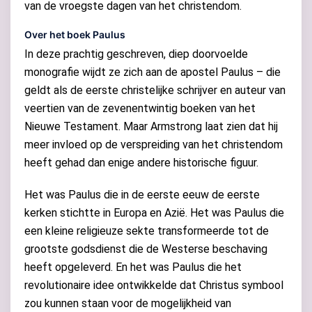
van de vroegste dagen van het christendom.
Over het boek Paulus
In deze prachtig geschreven, diep doorvoelde
monografie wijdt ze zich aan de apostel Paulus – die
geldt als de eerste christelijke schrijver en auteur van
veertien van de zevenentwintig boeken van het
Nieuwe Testament. Maar Armstrong laat zien dat hij
meer invloed op de verspreiding van het christendom
heeft gehad dan enige andere historische figuur.
Het was Paulus die in de eerste eeuw de eerste
kerken stichtte in Europa en Azië. Het was Paulus die
een kleine religieuze sekte transformeerde tot de
grootste godsdienst die de Westerse beschaving
heeft opgeleverd. En het was Paulus die het
revolutionaire idee ontwikkelde dat Christus symbool
zou kunnen staan voor de mogelijkheid van