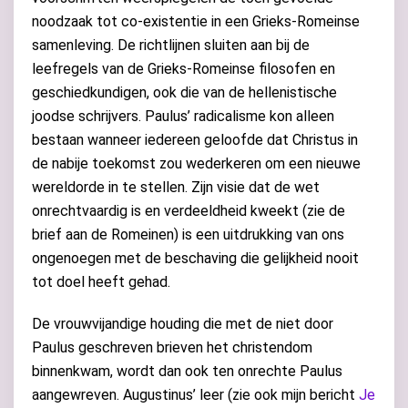
noodzaak tot co-existentie in een Grieks-Romeinse
samenleving. De richtlijnen sluiten aan bij de
leefregels van de Grieks-Romeinse filosofen en
geschiedkundigen, ook die van de hellenistische
joodse schrijvers. Paulus’ radicalisme kon alleen
bestaan wanneer iedereen geloofde dat Christus in
de nabije toekomst zou wederkeren om een nieuwe
wereldorde in te stellen. Zijn visie dat de wet
onrechtvaardig is en verdeeldheid kweekt (zie de
brief aan de Romeinen) is een uitdrukking van ons
ongenoegen met de beschaving die gelijkheid nooit
tot doel heeft gehad.
De vrouwvijandige houding die met de niet door
Paulus geschreven brieven het christendom
binnenkwam, wordt dan ook ten onrechte Paulus
aangewreven. Augustinus’ leer (zie ook mijn bericht
Je