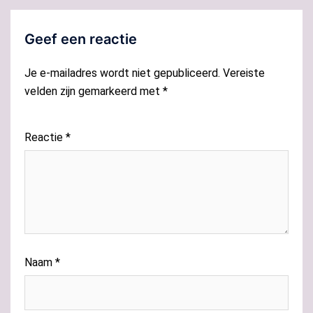
Geef een reactie
Je e-mailadres wordt niet gepubliceerd.
Vereiste
velden zijn gemarkeerd met
*
Reactie
*
Naam
*