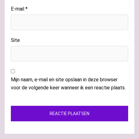
E-mail
*
Site
Mijn naam, e-mail en site opslaan in deze browser
voor de volgende keer wanneer ik een reactie plaats.