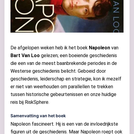
De afgelopen weken heb ik het boek
Napoleon
van
Bart Van Loo
gelezen; een boeiende geschiedenis
die een van de meest baanbrekende periodes in de
Westerse geschiedenis belicht. Geboeid door
geschiedenis, leiderschap en strategie, kon ik mezelf
er niet van weerhouden om parallellen te trekken
tussen historische gebeurtenissen en onze huidige
reis bij RiskSphere.
Samenvatting van het boek
Napoleon fascineert. Hij is een van de invloedrijkste
figuren uit de geschiedenis. Maar Napoleon roept ook