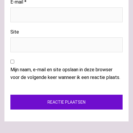
E-mail
*
Site
Mijn naam, e-mail en site opslaan in deze browser
voor de volgende keer wanneer ik een reactie plaats.