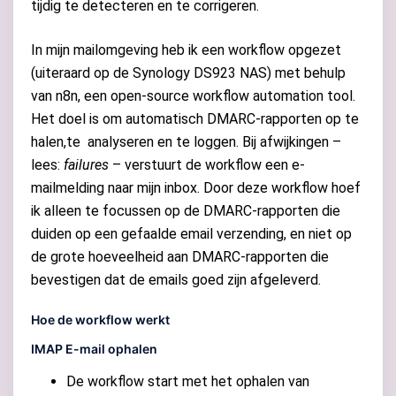
tijdig te detecteren en te corrigeren.
In mijn mailomgeving heb ik een workflow opgezet
(uiteraard op de Synology DS923 NAS) met behulp
van n8n, een open-source workflow automation tool.
Het doel is om automatisch DMARC-rapporten op te
halen,te analyseren en te loggen. Bij afwijkingen –
lees:
failures
– verstuurt de workflow een e-
mailmelding naar mijn inbox. Door deze workflow hoef
ik alleen te focussen op de DMARC-rapporten die
duiden op een gefaalde email verzending, en niet op
de grote hoeveelheid aan DMARC-rapporten die
bevestigen dat de emails goed zijn afgeleverd.
Hoe de workflow werkt
IMAP E-mail ophalen
De workflow start met het ophalen van