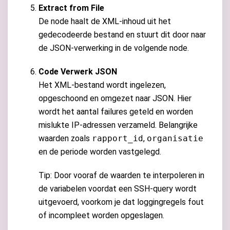
Extract from File
De node haalt de XML-inhoud uit het
gedecodeerde bestand en stuurt dit door naar
de JSON-verwerking in de volgende node.
Code Verwerk JSON
Het XML-bestand wordt ingelezen,
opgeschoond en omgezet naar JSON. Hier
wordt het aantal failures geteld en worden
mislukte IP-adressen verzameld. Belangrijke
waarden zoals
rapport_id
,
organisatie
en de periode worden vastgelegd.
Tip: Door vooraf de waarden te interpoleren in
de variabelen voordat een SSH-query wordt
uitgevoerd, voorkom je dat loggingregels fout
of incompleet worden opgeslagen.