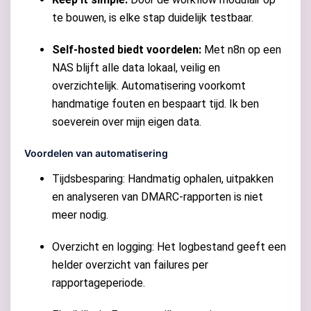
te bouwen, is elke stap duidelijk testbaar.
Self-hosted biedt voordelen:
Met n8n op een
NAS blijft alle data lokaal, veilig en
overzichtelijk. Automatisering voorkomt
handmatige fouten en bespaart tijd. Ik ben
soeverein over mijn eigen data.
Voordelen van automatisering
Tijdsbesparing: Handmatig ophalen, uitpakken
en analyseren van DMARC-rapporten is niet
meer nodig.
Overzicht en logging: Het logbestand geeft een
helder overzicht van failures per
rapportageperiode.