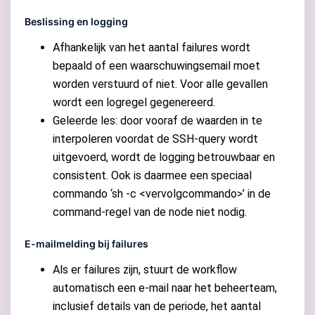
Beslissing en logging
Afhankelijk van het aantal failures wordt
bepaald of een waarschuwingsemail moet
worden verstuurd of niet. Voor alle gevallen
wordt een logregel gegenereerd.
Geleerde les: door vooraf de waarden in te
interpoleren voordat de SSH-query wordt
uitgevoerd, wordt de logging betrouwbaar en
consistent. Ook is daarmee een speciaal
commando ‘sh -c <vervolgcommando>’ in de
command-regel van de node niet nodig.
E-mailmelding bij failures
Als er failures zijn, stuurt de workflow
automatisch een e-mail naar het beheerteam,
inclusief details van de periode, het aantal