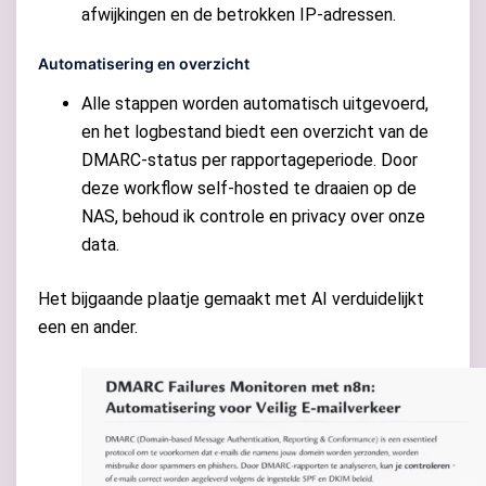
afwijkingen en de betrokken IP-adressen.
Automatisering en overzicht
Alle stappen worden automatisch uitgevoerd,
en het logbestand biedt een overzicht van de
DMARC-status per rapportageperiode. Door
deze workflow self-hosted te draaien op de
NAS, behoud ik controle en privacy over onze
data.
Het bijgaande plaatje gemaakt met AI verduidelijkt
een en ander.