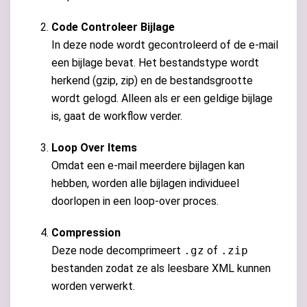
Code Controleer Bijlage
In deze node wordt gecontroleerd of de e-mail
een bijlage bevat. Het bestandstype wordt
herkend (gzip, zip) en de bestandsgrootte
wordt gelogd. Alleen als er een geldige bijlage
is, gaat de workflow verder.
Loop Over Items
Omdat een e-mail meerdere bijlagen kan
hebben, worden alle bijlagen individueel
doorlopen in een loop-over proces.
Compression
Deze node decomprimeert
.gz
of
.zip
bestanden zodat ze als leesbare XML kunnen
worden verwerkt.