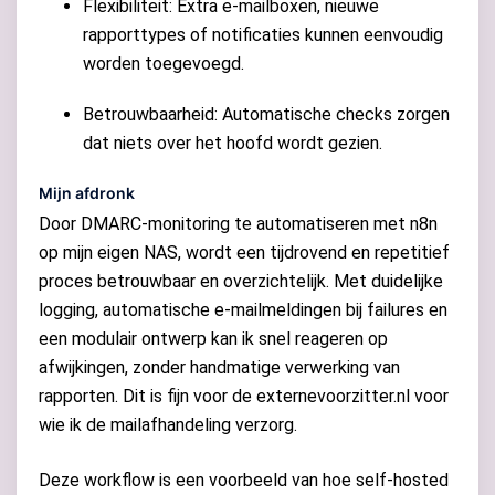
Flexibiliteit: Extra e-mailboxen, nieuwe
rapporttypes of notificaties kunnen eenvoudig
worden toegevoegd.
Betrouwbaarheid: Automatische checks zorgen
dat niets over het hoofd wordt gezien.
Mijn afdronk
Door DMARC-monitoring te automatiseren met n8n
op mijn eigen NAS, wordt een tijdrovend en repetitief
proces betrouwbaar en overzichtelijk. Met duidelijke
logging, automatische e-mailmeldingen bij failures en
een modulair ontwerp kan ik snel reageren op
afwijkingen, zonder handmatige verwerking van
rapporten. Dit is fijn voor de externevoorzitter.nl voor
wie ik de mailafhandeling verzorg.
Deze workflow is een voorbeeld van hoe self-hosted