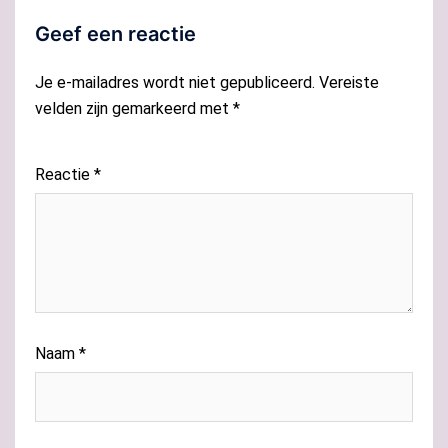
Geef een reactie
Je e-mailadres wordt niet gepubliceerd.
Vereiste
velden zijn gemarkeerd met
*
Reactie
*
Naam
*