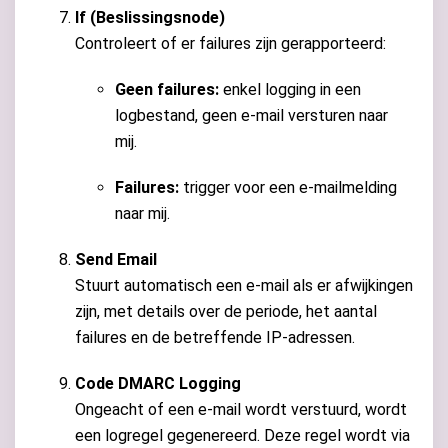
If (Beslissingsnode)
Controleert of er failures zijn gerapporteerd:
Geen failures:
enkel logging in een
logbestand, geen e-mail versturen naar
mij.
Failures:
trigger voor een e-mailmelding
naar mij.
Send Email
Stuurt automatisch een e-mail als er afwijkingen
zijn, met details over de periode, het aantal
failures en de betreffende IP-adressen.
Code DMARC Logging
Ongeacht of een e-mail wordt verstuurd, wordt
een logregel gegenereerd. Deze regel wordt via