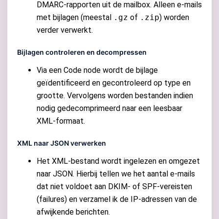
DMARC-rapporten uit de mailbox. Alleen e-mails
met bijlagen (meestal
.gz
of
.zip
) worden
verder verwerkt.
Bijlagen controleren en decompressen
Via een Code node wordt de bijlage
geïdentificeerd en gecontroleerd op type en
grootte. Vervolgens worden bestanden indien
nodig gedecomprimeerd naar een leesbaar
XML-formaat.
XML naar JSON verwerken
Het XML-bestand wordt ingelezen en omgezet
naar JSON. Hierbij tellen we het aantal e-mails
dat niet voldoet aan DKIM- of SPF-vereisten
(failures) en verzamel ik de IP-adressen van de
afwijkende berichten.