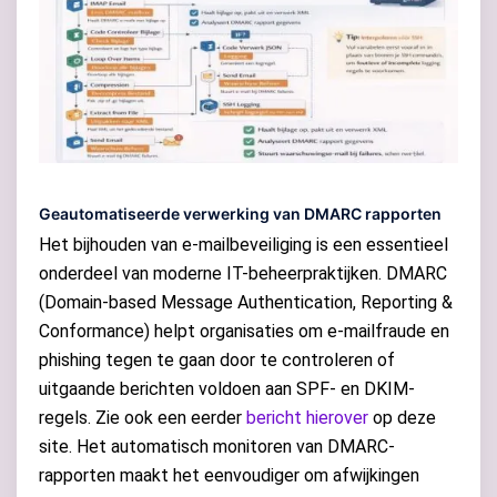
Geautomatiseerde verwerking van DMARC rapporten
Het bijhouden van e-mailbeveiliging is een essentieel
onderdeel van moderne IT-beheerpraktijken. DMARC
(Domain-based Message Authentication, Reporting &
Conformance) helpt organisaties om e-mailfraude en
phishing tegen te gaan door te controleren of
uitgaande berichten voldoen aan SPF- en DKIM-
regels. Zie ook een eerder
bericht hierover
op deze
site. Het automatisch monitoren van DMARC-
rapporten maakt het eenvoudiger om afwijkingen