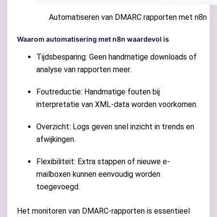
Automatiseren van DMARC rapporten met n8n
Waarom automatisering met n8n waardevol is
Tijdsbesparing: Geen handmatige downloads of
analyse van rapporten meer.
Foutreductie: Handmatige fouten bij
interpretatie van XML-data worden voorkomen.
Overzicht: Logs geven snel inzicht in trends en
afwijkingen.
Flexibiliteit: Extra stappen of nieuwe e-
mailboxen kunnen eenvoudig worden
toegevoegd.
Het monitoren van DMARC-rapporten is essentieel