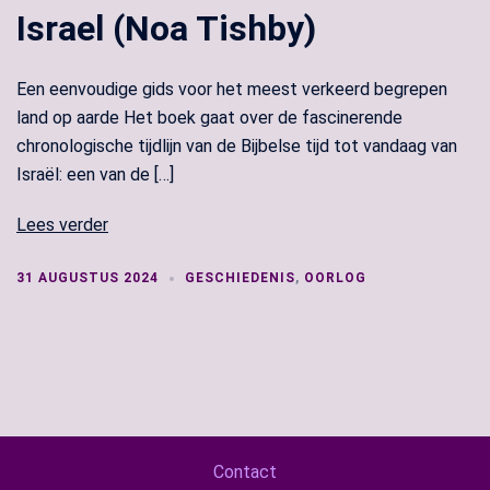
Israel (Noa Tishby)
Een eenvoudige gids voor het meest verkeerd begrepen
land op aarde Het boek gaat over de fascinerende
chronologische tijdlijn van de Bijbelse tijd tot vandaag van
Israël: een van de […]
Lees verder
31 AUGUSTUS 2024
GESCHIEDENIS
,
OORLOG
Contact