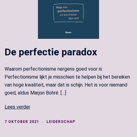
De perfectie paradox
Waarom perfectionisme nergens goed voor is
Perfectionisme lijkt je misschien te helpen bij het bereiken
van hoge kwaliteit, maar dat is schijn. Het is voor niemand
goed, aldus Marjon Bohré. […]
Lees verder
7 OKTOBER 2021
LEIDERSCHAP