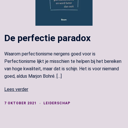
De perfectie paradox
Waarom perfectionisme nergens goed voor is
Perfectionisme lijkt je misschien te helpen bij het bereiken
van hoge kwaliteit, maar dat is schijn. Het is voor niemand
goed, aldus Marjon Bohré. […]
Lees verder
7 OKTOBER 2021
LEIDERSCHAP