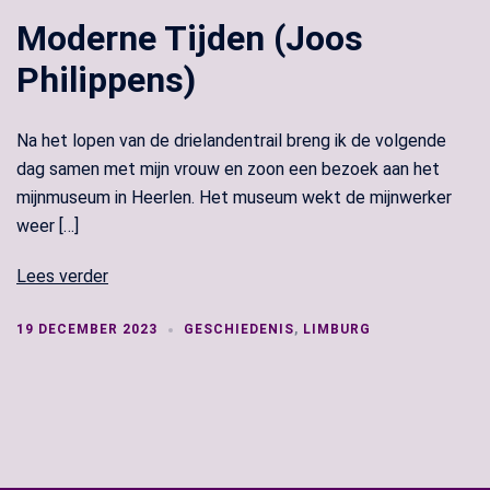
Moderne Tijden (Joos
Philippens)
Na het lopen van de drielandentrail breng ik de volgende
dag samen met mijn vrouw en zoon een bezoek aan het
mijnmuseum in Heerlen. Het museum wekt de mijnwerker
weer […]
Lees verder
19 DECEMBER 2023
GESCHIEDENIS
,
LIMBURG