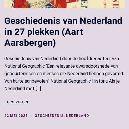
Geschiedenis van Nederland
in 27 plekken (Aart
Aarsbergen)
Geschiedenis van Nederland door de hoofdredacteur van
National Geographic ‘Een relevante dwarsdoorsnede van
gebeurtenissen en mensen die Nederland hebben gevormd.
Van harte aanbevolen.’ National Geographic Historia Als je
Nederland met […]
Lees verder
22 MEI 2025
GESCHIEDENIS
,
NEDERLAND