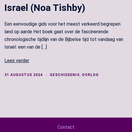
Israel (Noa Tishby)
Een eenvoudige gids voor het meest verkeerd begrepen
land op aarde Het boek gaat over de fascinerende
chronologische tijdlijn van de Bijbelse tijd tot vandaag van
Israël: een van de […]
Lees verder
31 AUGUSTUS 2024
GESCHIEDENIS
,
OORLOG
Contact