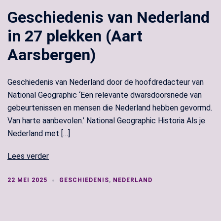
Geschiedenis van Nederland
in 27 plekken (Aart
Aarsbergen)
Geschiedenis van Nederland door de hoofdredacteur van
National Geographic ‘Een relevante dwarsdoorsnede van
gebeurtenissen en mensen die Nederland hebben gevormd.
Van harte aanbevolen.’ National Geographic Historia Als je
Nederland met […]
Lees verder
22 MEI 2025
GESCHIEDENIS
,
NEDERLAND