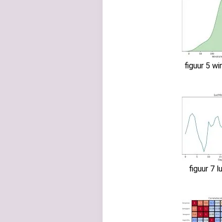
figuur 5 wi
figuur 7 