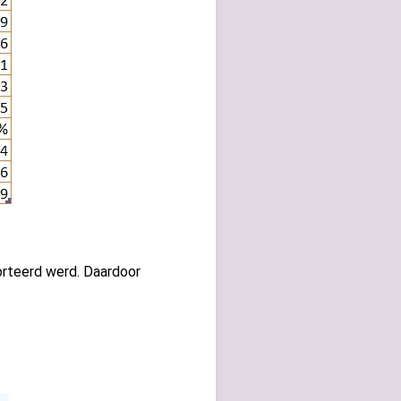
orteerd werd. Daardoor