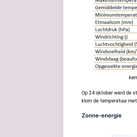
ker
Op 24 oktober werd de st
klom de temperatuur met
Zonne-energie