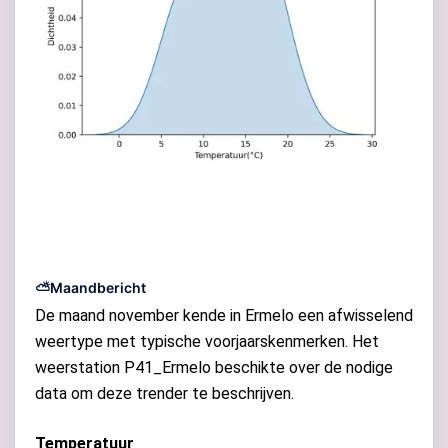
⛅Maandbericht
De maand november kende in Ermelo een afwisselend
weertype met typische voorjaarskenmerken. Het
weerstation P41_Ermelo beschikte over de nodige
data om deze trender te beschrijven.
Temperatuur