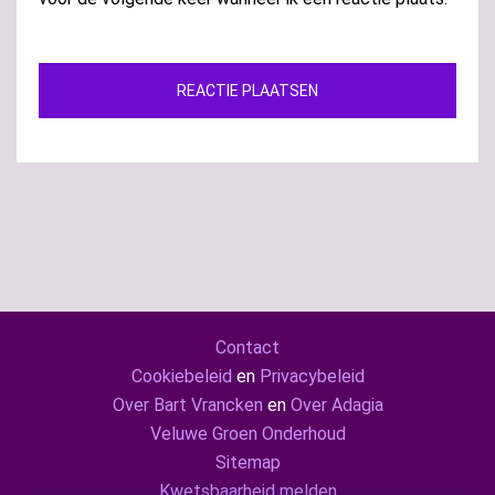
Contact
Cookiebeleid
en
Privacybeleid
Over Bart Vrancken
en
Over Adagia
Veluwe Groen Onderhoud
Sitemap
Kwetsbaarheid melden