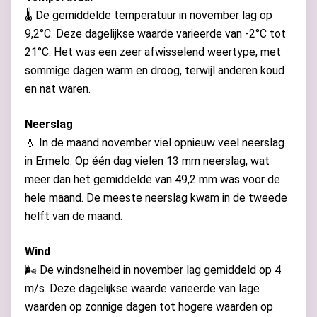
🌡️ De gemiddelde temperatuur in november lag op
9,2°C. Deze dagelijkse waarde varieerde van -2°C tot
21°C. Het was een zeer afwisselend weertype, met
sommige dagen warm en droog, terwijl anderen koud
en nat waren.
Neerslag
💧 In de maand november viel opnieuw veel neerslag
in Ermelo. Op één dag vielen 13 mm neerslag, wat
meer dan het gemiddelde van 49,2 mm was voor de
hele maand. De meeste neerslag kwam in de tweede
helft van de maand.
Wind
🌬️ De windsnelheid in november lag gemiddeld op 4
m/s. Deze dagelijkse waarde varieerde van lage
waarden op zonnige dagen tot hogere waarden op