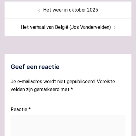
Bericht
Het weer in oktober 2025
navigatie
Het verhaal van België (Jos Vandervelden)
Geef een reactie
Je e-mailadres wordt niet gepubliceerd.
Vereiste
velden zijn gemarkeerd met
*
Reactie
*