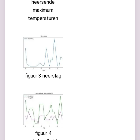
heersende
maximum
temperaturen
figuur 3 neerslag
figuur 4