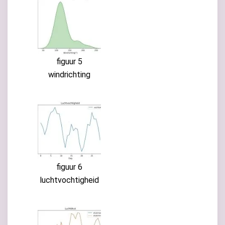
figuur 5
windrichting
figuur 6
luchtvochtigheid