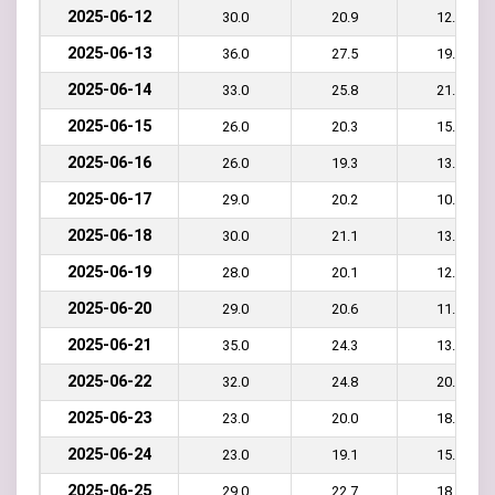
2025-06-12
30.0
20.9
12.0
2025-06-13
36.0
27.5
19.0
2025-06-14
33.0
25.8
21.0
2025-06-15
26.0
20.3
15.0
2025-06-16
26.0
19.3
13.0
2025-06-17
29.0
20.2
10.0
2025-06-18
30.0
21.1
13.0
2025-06-19
28.0
20.1
12.0
2025-06-20
29.0
20.6
11.0
2025-06-21
35.0
24.3
13.0
2025-06-22
32.0
24.8
20.0
2025-06-23
23.0
20.0
18.0
2025-06-24
23.0
19.1
15.0
2025-06-25
29.0
22.7
18.0