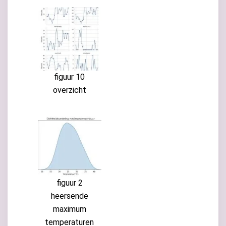
figuur 10
overzicht
figuur 2
heersende
maximum
temperaturen