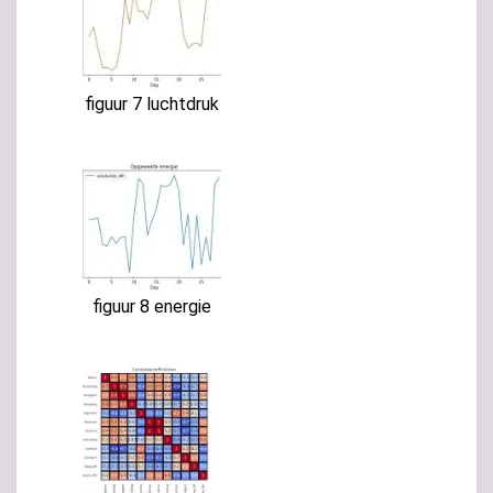
figuur 7 luchtdruk
figuur 8 energie