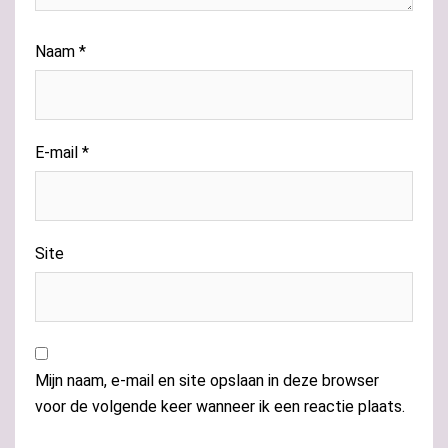
Naam
*
E-mail
*
Site
Mijn naam, e-mail en site opslaan in deze browser
voor de volgende keer wanneer ik een reactie plaats.