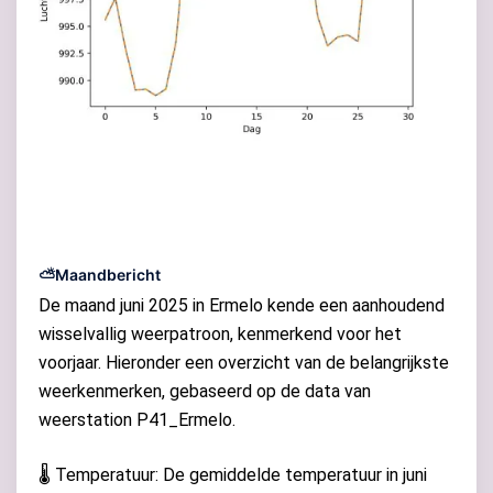
⛅Maandbericht
De maand juni 2025 in Ermelo kende een aanhoudend
wisselvallig weerpatroon, kenmerkend voor het
voorjaar. Hieronder een overzicht van de belangrijkste
weerkenmerken, gebaseerd op de data van
weerstation P41_Ermelo.
🌡️ Temperatuur: De gemiddelde temperatuur in juni