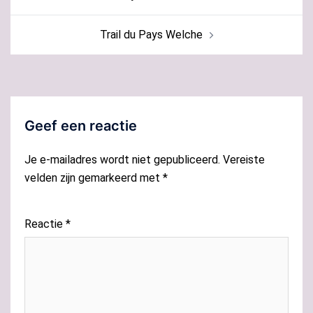
Trail du Pays Welche
Geef een reactie
Je e-mailadres wordt niet gepubliceerd.
Vereiste
velden zijn gemarkeerd met
*
Reactie
*