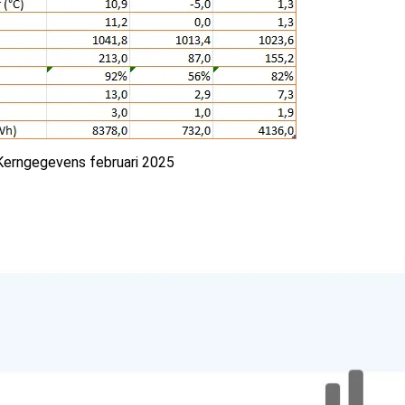
Kerngegevens februari 2025