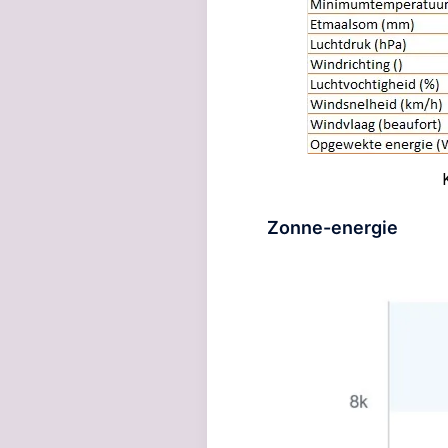
Zonne-energie