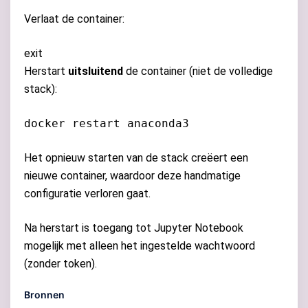
Verlaat de container:
exit
Herstart
uitsluitend
de container (niet de volledige
stack):
docker restart anaconda3
Het opnieuw starten van de stack creëert een
nieuwe container, waardoor deze handmatige
configuratie verloren gaat.
Na herstart is toegang tot Jupyter Notebook
mogelijk met alleen het ingestelde wachtwoord
(zonder token).
Bronnen