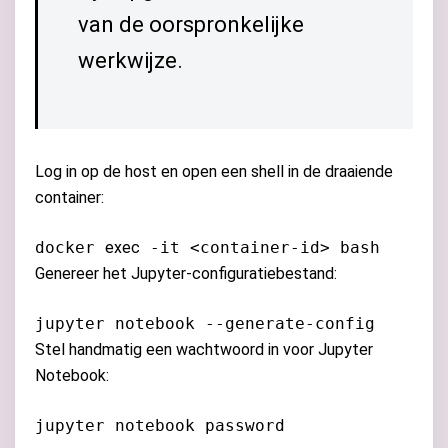
van de oorspronkelijke
werkwijze.
Log in op de host en open een shell in de draaiende
container:
docker
exec
-it <container-id> bash
Genereer het Jupyter-configuratiebestand:
jupyter notebook --generate-config
Stel handmatig een wachtwoord in voor Jupyter
Notebook:
jupyter notebook password