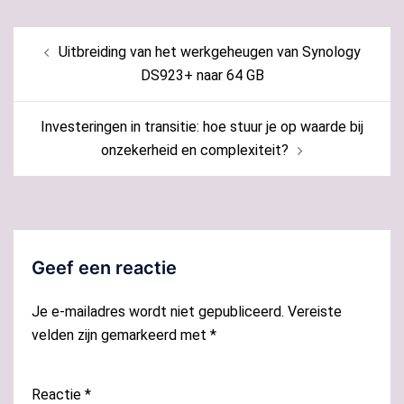
Bericht
Uitbreiding van het werkgeheugen van Synology
navigatie
DS923+ naar 64 GB
Investeringen in transitie: hoe stuur je op waarde bij
onzekerheid en complexiteit?
Geef een reactie
Je e-mailadres wordt niet gepubliceerd.
Vereiste
velden zijn gemarkeerd met
*
Reactie
*