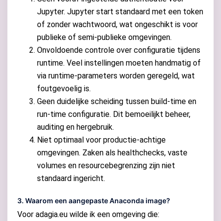
Jupyter. Jupyter start standaard met een token
of zonder wachtwoord, wat ongeschikt is voor
publieke of semi-publieke omgevingen.
Onvoldoende controle over configuratie tijdens
runtime. Veel instellingen moeten handmatig of
via runtime-parameters worden geregeld, wat
foutgevoelig is.
Geen duidelijke scheiding tussen build-time en
run-time configuratie. Dit bemoeilijkt beheer,
auditing en hergebruik.
Niet optimaal voor productie-achtige
omgevingen. Zaken als healthchecks, vaste
volumes en resourcebegrenzing zijn niet
standaard ingericht.
3. Waarom een aangepaste Anaconda image?
Voor adagia.eu wilde ik een omgeving die: