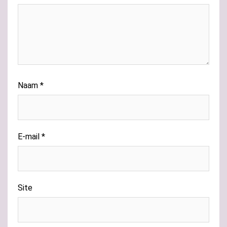
Naam
*
E-mail
*
Site