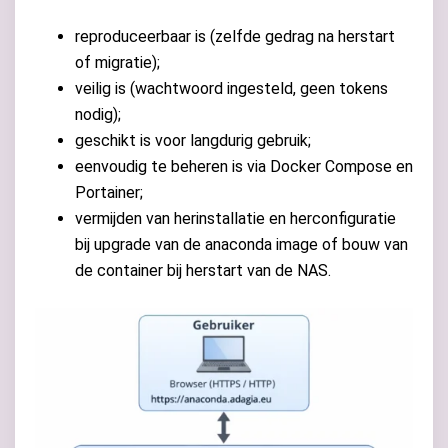
reproduceerbaar is (zelfde gedrag na herstart
of migratie);
veilig is (wachtwoord ingesteld, geen tokens
nodig);
geschikt is voor langdurig gebruik;
eenvoudig te beheren is via Docker Compose en
Portainer;
vermijden van herinstallatie en herconfiguratie
bij upgrade van de anaconda image of bouw van
de container bij herstart van de NAS.