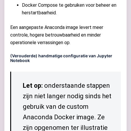
Docker Compose te gebruiken voor beheer en
herstartbaarheid.
Een aangepaste Anaconda image levert meer
controle, hogere betrouwbaarheid en minder
operationele verrassingen op.
(Verouderde) handmatige configuratie van Jupyter
Notebook
Let op:
onderstaande stappen
zijn niet langer nodig sinds het
gebruik van de custom
Anaconda Docker image. Ze
zijn opgenomen ter illustratie