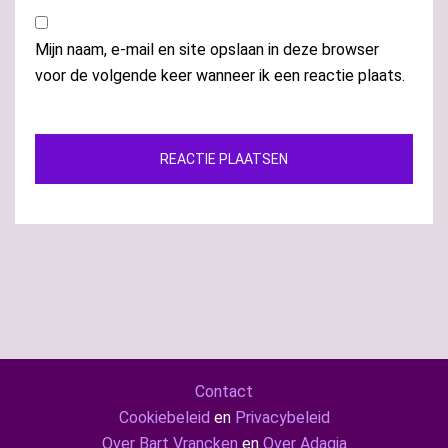
Mijn naam, e-mail en site opslaan in deze browser
voor de volgende keer wanneer ik een reactie plaats.
Contact
Cookiebeleid
en
Privacybeleid
Over Bart Vrancken
en
Over Adagia