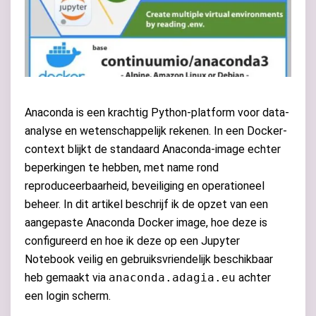
Anaconda is een krachtig Python-platform voor data-
analyse en wetenschappelijk rekenen. In een Docker-
context blijkt de standaard Anaconda-image echter
beperkingen te hebben, met name rond
reproduceerbaarheid, beveiliging en operationeel
beheer. In dit artikel beschrijf ik de opzet van een
aangepaste Anaconda Docker image, hoe deze is
configureerd en hoe ik deze op een Jupyter
Notebook veilig en gebruiksvriendelijk beschikbaar
heb gemaakt via
anaconda.adagia.eu
achter
een login scherm.