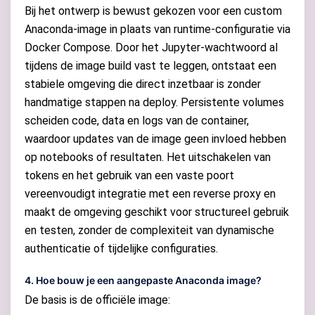
Bij het ontwerp is bewust gekozen voor een custom
Anaconda-image in plaats van runtime-configuratie via
Docker Compose. Door het Jupyter-wachtwoord al
tijdens de image build vast te leggen, ontstaat een
stabiele omgeving die direct inzetbaar is zonder
handmatige stappen na deploy. Persistente volumes
scheiden code, data en logs van de container,
waardoor updates van de image geen invloed hebben
op notebooks of resultaten. Het uitschakelen van
tokens en het gebruik van een vaste poort
vereenvoudigt integratie met een reverse proxy en
maakt de omgeving geschikt voor structureel gebruik
en testen, zonder de complexiteit van dynamische
authenticatie of tijdelijke configuraties.
4. Hoe bouw je een aangepaste Anaconda image?
De basis is de officiële image: