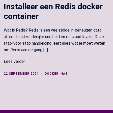
Installeer een Redis docker
container
Wat is Redis? Redis is een veelzijdige in-geheugen data
store die uitzonderlijke snelheid en eenvoud levert. Deze
stap-voor-stap handleiding leert alles wat je moet weten
om Redis aan de gang […]
Lees verder
22 SEPTEMBER 2024
DOCKER
,
NAS