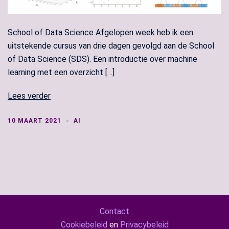
School of Data Science Afgelopen week heb ik een
uitstekende cursus van drie dagen gevolgd aan de School
of Data Science (SDS). Een introductie over machine
learning met een overzicht […]
Lees verder
10 MAART 2021
AI
Contact
Cookiebeleid
en
Privacybeleid