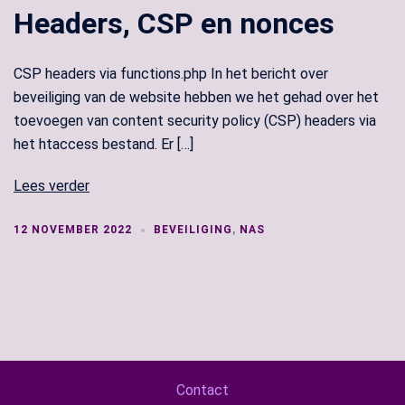
Headers, CSP en nonces
CSP headers via functions.php In het bericht over
beveiliging van de website hebben we het gehad over het
toevoegen van content security policy (CSP) headers via
het htaccess bestand. Er […]
Lees verder
12 NOVEMBER 2022
BEVEILIGING
,
NAS
Contact